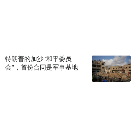
特朗普的加沙“和平委员
会”，首份合同是军事基地