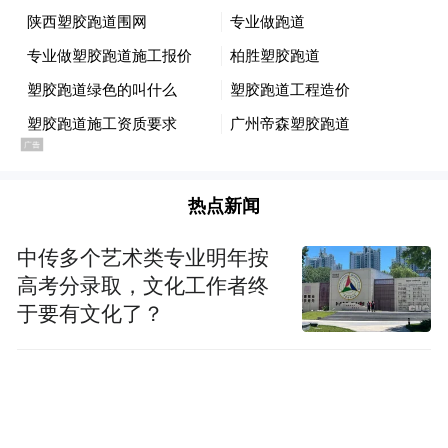
热点新闻
中传多个艺术类专业明年按
高考分录取，文化工作者终
于要有文化了？