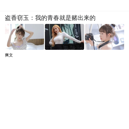
盗香窃玉：我的青春就是赌出来的
爽文