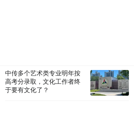
中传多个艺术类专业明年按
高考分录取，文化工作者终
于要有文化了？