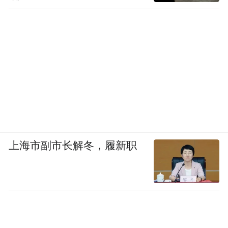
上海市副市长解冬，履新职