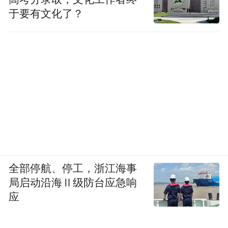
于要有文化了？
全部停航、停工，浙江海事
局启动沿海Ⅱ级防台应急响
应