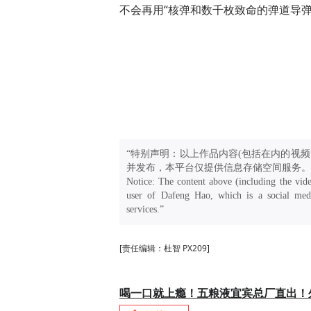
不会再用“核弹和数千枚致命的弹道导弹
“特别声明：以上作品内容(包括在内的视频
并发布，本平台仅提供信息存储空间服务。
Notice: The content above (including the vide
user of Dafeng Hao, which is a social medi
services.”
[责任编辑：杜智 PX209]
喝一口就上瘾！五粮液宜宾总厂直出！