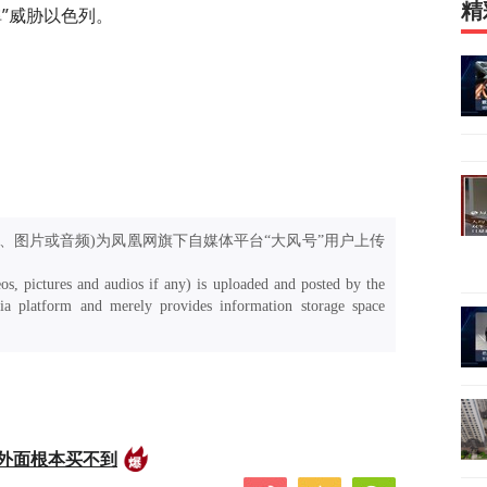
精
”威胁以色列。
、图片或音频)为凤凰网旗下自媒体平台“大风号”用户上传
os, pictures and audios if any) is uploaded and posted by the
a platform and merely provides information storage space
外面根本买不到