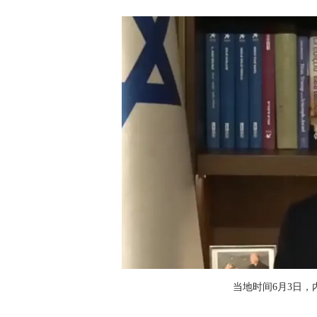
当地时间6月3日，