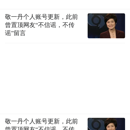
敬一丹个人账号更新，此前
曾置顶网友“不信谣，不传
谣”留言
敬一丹个人账号更新，此前
曾置顶网友“不信谣，不传