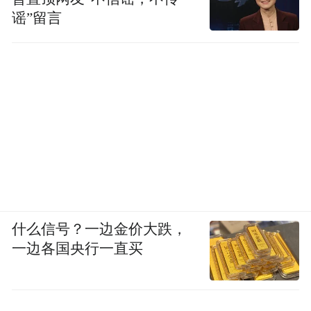
谣”留言
什么信号？一边金价大跌，
一边各国央行一直买