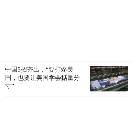
中国5招齐出，“要打疼美
国，也要让美国学会掂量分
寸”