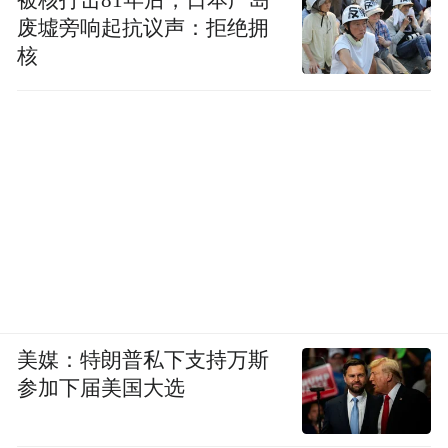
废墟旁响起抗议声：拒绝拥
核
美媒：特朗普私下支持万斯
参加下届美国大选