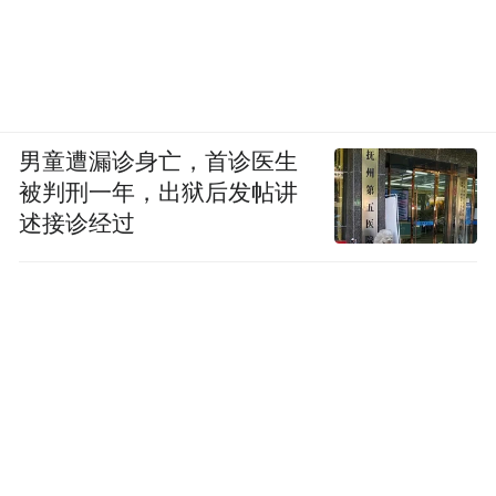
男童遭漏诊身亡，首诊医生
被判刑一年，出狱后发帖讲
述接诊经过