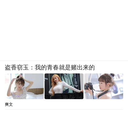
盗香窃玉：我的青春就是赌出来的
爽文