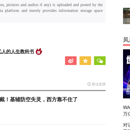
os, pictures and audios if any) is uploaded and posted by the
a platform and merely provides information storage space
凤
亿人的人生教科书
算法反馈
拦截！基辅防空失灵，西方靠不住了
W
万
对