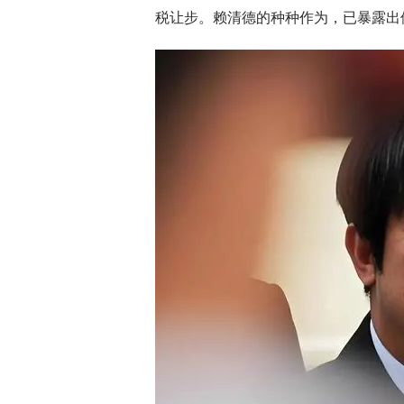
税让步。赖清德的种种作为，已暴露出