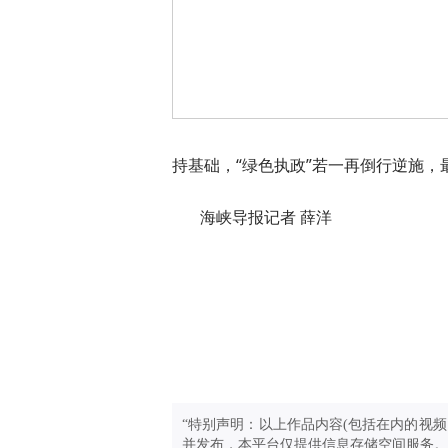
持基础，“绿色执政”若一再倒行逆施，
海峡导报记者 薛洋
“特别声明：以上作品内容(包括在内的视频
并发布，本平台仅提供信息存储空间服务。