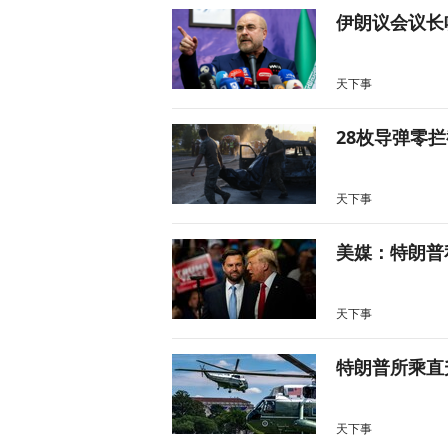
伊朗议会议长
天下事
28枚导弹零
天下事
美媒：特朗普
天下事
特朗普所乘直
天下事