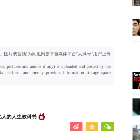
、图片或音频)为凤凰网旗下自媒体平台“大风号”用户上传
os, pictures and audios if any) is uploaded and posted by the
a platform and merely provides information storage space
亿人的人生教科书