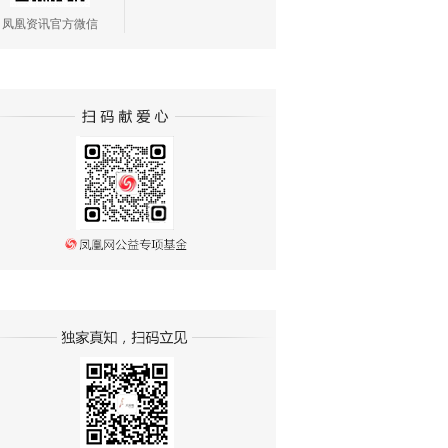
凤凰资讯官方微信