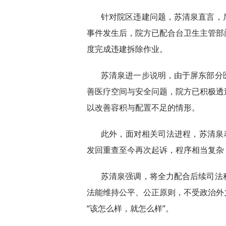
针对院区违建问题，苏清泉直言，
事件发生后，院方已配合台卫生主管部
度完成违建拆除作业。
苏清泉进一步说明，由于屏东部分
善医疗空间与安全问题，院方已积极透
以改善容积与配置不足的情形。
此外，面对相关司法进程，苏清泉
发回重查至今再次起诉，程序相当复杂
苏清泉强调，将全力配合后续司法
法能维持公平、公正原则，不受政治外
“该怎么样，就怎么样”。