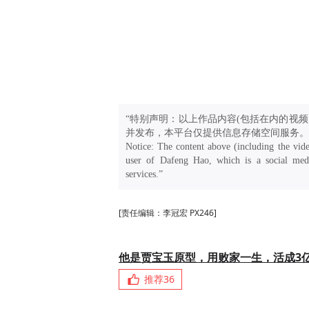
“特别声明：以上作品内容(包括在内的视频
并发布，本平台仅提供信息存储空间服务。
Notice: The content above (including the vide
user of Dafeng Hao, which is a social medi
services.”
[责任编辑：李冠宏 PX246]
他是贾宝玉原型，用败家一生，活成3
推荐
36