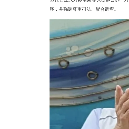
序，并强调尊重司法、配合调查。