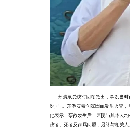
苏清泉受访时回顾指出，事发当时
6小时。东港安泰医院因而发生火警，
他表示，事故发生后，医院与其本人均
伤者、死者及家属问题，最终与相关人