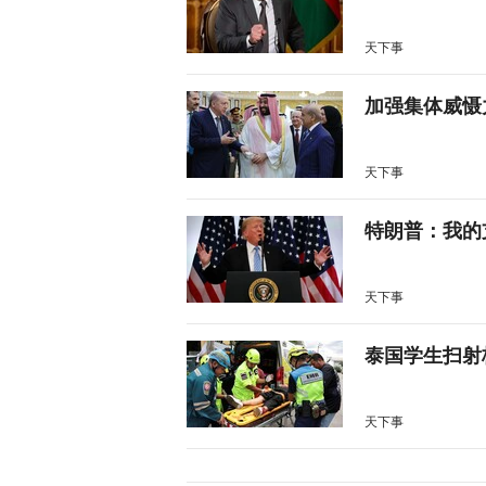
天下事
加强集体威慑
天下事
特朗普：我的
天下事
泰国学生扫射
天下事