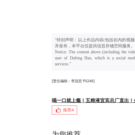
“特别声明：以上作品内容(包括在内的视频
并发布，本平台仅提供信息存储空间服务。
Notice: The content above (including the vide
user of Dafeng Hao, which is a social medi
services.”
[责任编辑：李冠宏 PX246]
喝一口就上瘾！五粮液宜宾总厂直出！
推荐
4
为您推荐