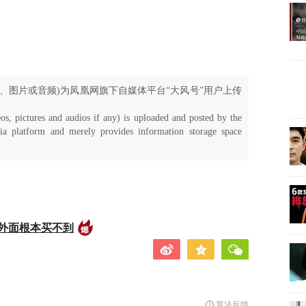
、图片或音频)为凤凰网旗下自媒体平台“大风号”用户上传
os, pictures and audios if any) is uploaded and posted by the
a platform and merely provides information storage space
外面根本买不到
算法反馈