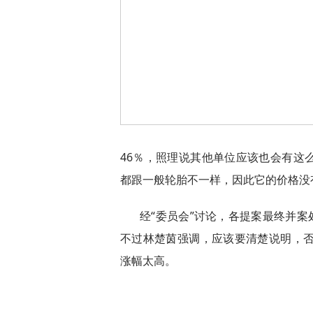
46％，照理说其他单位应该也会有这
都跟一般轮胎不一样，因此它的价格没
经“委员会”讨论，各提案最终并案
不过林楚茵强调，应该要清楚说明，否
涨幅太高。