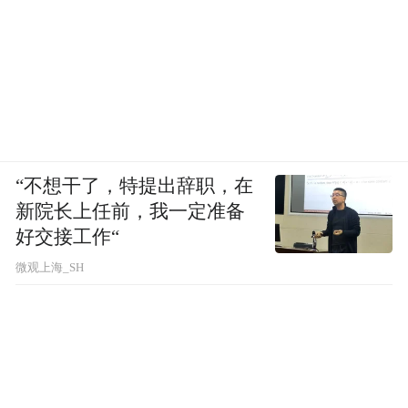
“不想干了，特提出辞职，在
新院长上任前，我一定准备
好交接工作“
微观上海_SH