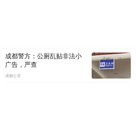
成都警方：公厕乱贴非法小
广告，严查
成都公安