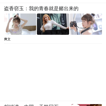
盗香窃玉：我的青春就是赌出来的
爽文