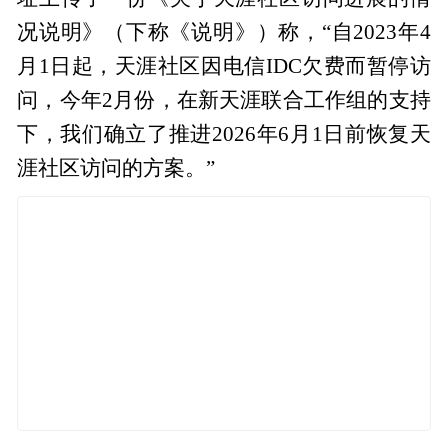
况说明》（下称《说明》）称，“自2023年4
月1日起，天涯社区因电信IDC欠费而暂停访
问，今年2月份，在新天涯联合工作组的支持
下，我们确立了推进2026年6月1日前恢复天
涯社区访问的方案。”