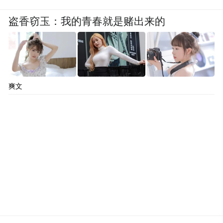
盗香窃玉：我的青春就是赌出来的
爽文