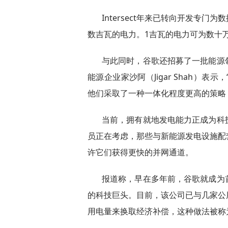
Intersect年来已转向开发专
数吉瓦的电力。1吉瓦的电力可为数十
与此同时，谷歌还招募了一批能源
能源企业家沙阿（Jigar Shah）
他们采取了一种一体化程度更高的策略
当前，拥有就地发电能力正成为科
员正在考虑，那些与新能源发电设施配
许它们获得更快的并网通道。
报道称，早在多年前，谷歌就成为
的科技巨头。目前，该公司已与几家公
用电量来换取经济补偿，这种做法被称为