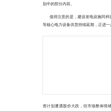
划中的部分内容。
值得注意的是，建设发电设施同样
等核心电力设备供货持续延期，正进一
资计划遭遇股价大跌，但市场整体情