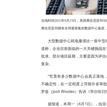
当地时间2025年9月23日，美国弗吉尼亚
弗吉尼亚州拥有全球最密集的数据中心集群，数量超
大型数据中心耗电量堪比一座中型
道称，企业目前面临的一大关键挑战在
批准。部分项目延期，主要是因为评估
复杂。
“究竟有多少数据中心会真正落地
不确定性，在一定程度上导致许多审批
罗兹（Josh Rhodes）告诉《华尔街
据报道，本周一（6月1日），伯克希尔·