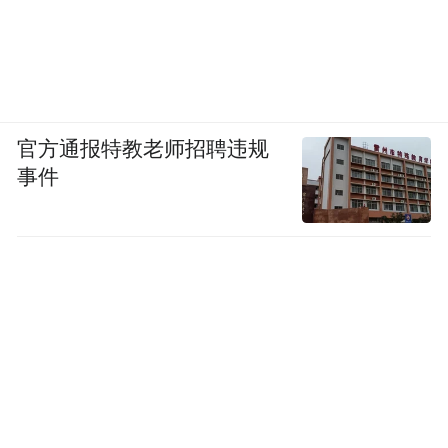
官方通报特教老师招聘违规
事件