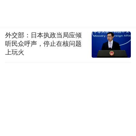
外交部：日本执政当局应倾
听民众呼声，停止在核问题
上玩火