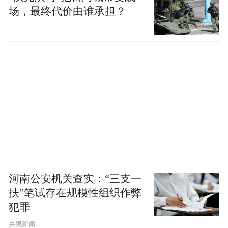
场，最终代价由谁承担？
河南公安机关查实：“三支一
扶”笔试存在规模性组织作弊
犯罪
央视新闻