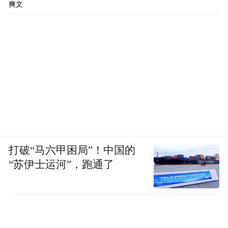
爽文
打破“马六甲困局”！中国的
“苏伊士运河”，跑通了