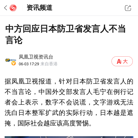
资讯频道
中方回应日本防卫省发言人不当
言论
凤凰卫视资讯台
06-03 17:29
来自香港
据凤凰卫视报道，针对日本防卫省发言人的
不当言论，中国外交部发言人毛宁在例行记
者会上表示，数字不会说谎，文字游戏无法
洗白日本整军扩武的实际行动，日本越是遮
掩，国际社会越应该高度警惕。