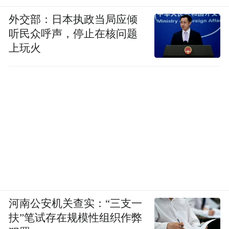
外交部：日本执政当局应倾
听民众呼声，停止在核问题
上玩火
河南公安机关查实：“三支一
扶”笔试存在规模性组织作弊