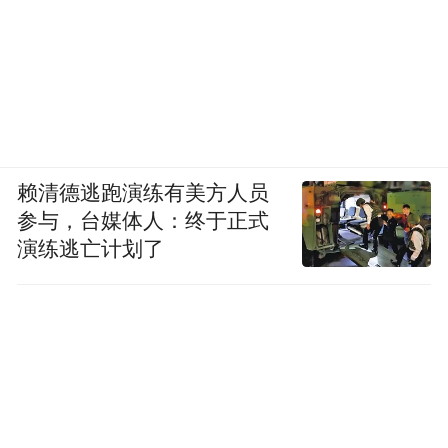
赖清德逃跑演练有美方人员
参与，台媒体人：终于正式
演练逃亡计划了