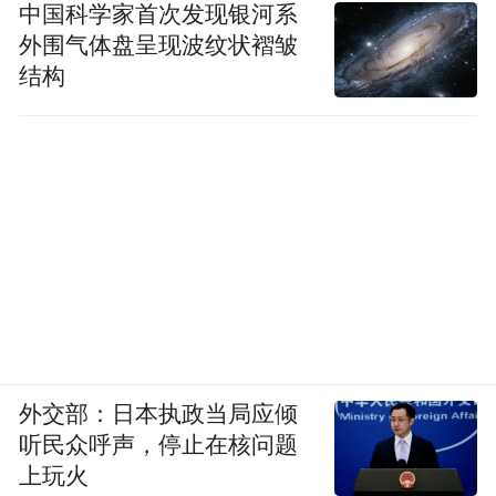
中国科学家首次发现银河系
外围气体盘呈现波纹状褶皱
结构
外交部：日本执政当局应倾
听民众呼声，停止在核问题
上玩火