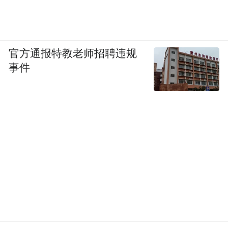
官方通报特教老师招聘违规
事件