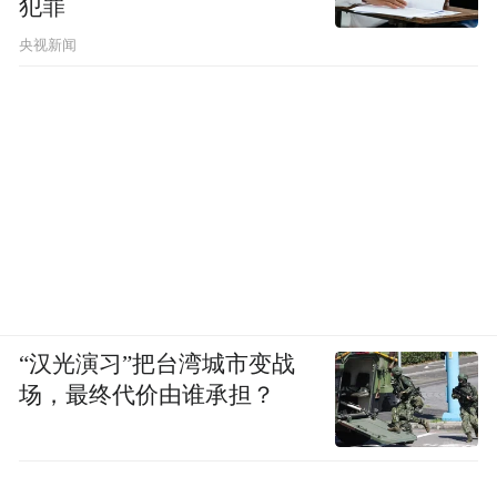
犯罪
央视新闻
“汉光演习”把台湾城市变战
场，最终代价由谁承担？