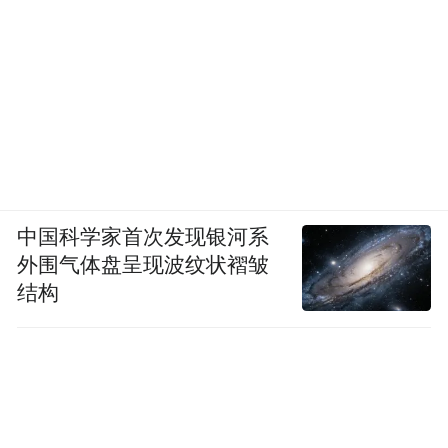
中国科学家首次发现银河系
外围气体盘呈现波纹状褶皱
结构