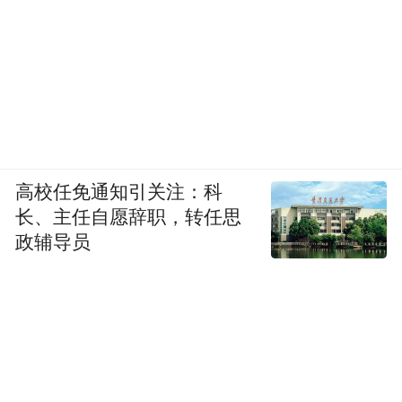
高校任免通知引关注：科
长、主任自愿辞职，转任思
政辅导员