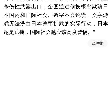
杀伤性武器出口，企图通过偷换概念欺骗日
本国内和国际社会。数字不会说谎，文字游
戏无法洗白日本整军扩武的实际行动，日本
越是遮掩，国际社会越应该高度警惕。”
举报