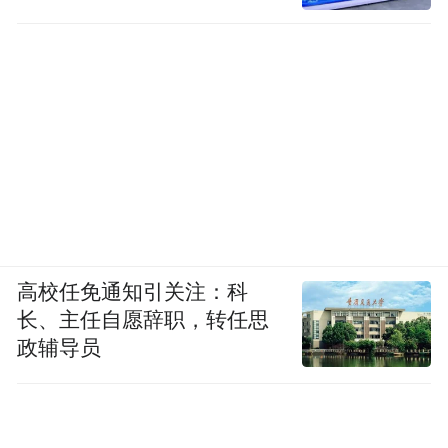
高校任免通知引关注：科
长、主任自愿辞职，转任思
政辅导员