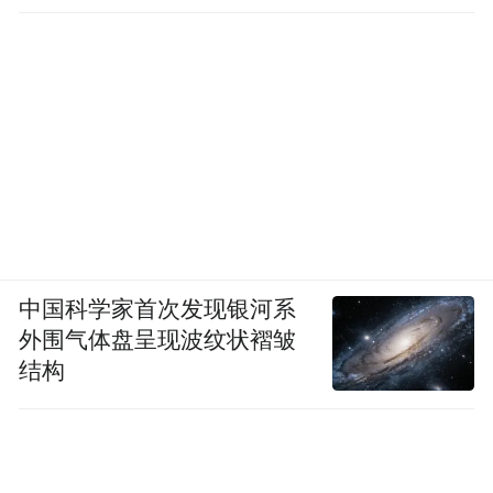
中国科学家首次发现银河系
外围气体盘呈现波纹状褶皱
结构