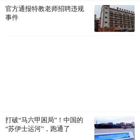
官方通报特教老师招聘违规
事件
打破“马六甲困局”！中国的
“苏伊士运河”，跑通了