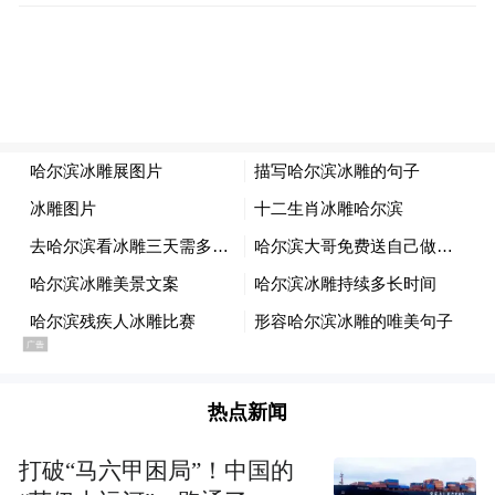
热点新闻
打破“马六甲困局”！中国的