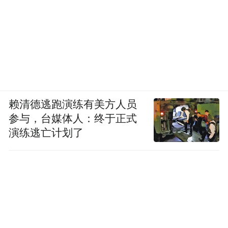
赖清德逃跑演练有美方人员
参与，台媒体人：终于正式
演练逃亡计划了