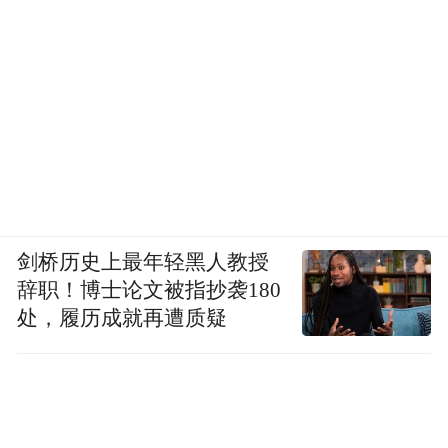
剑桥历史上最年轻黑人教授
辞职！博士论文被指抄袭180
处，履历成就再遭质疑