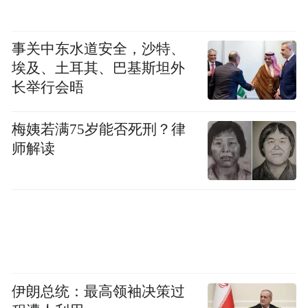
事关中东水道安全，沙特、
埃及、土耳其、巴基斯坦外
长举行会晤
梅姨若满75岁能否死刑？律
师解读
伊朗总统：最高领袖决策过