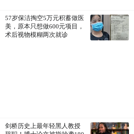
57岁保洁掏空5万元积蓄做医
美，原本只想做600元项目，
术后视物模糊两次就诊
剑桥历史上最年轻黑人教授