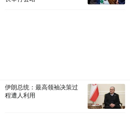
伊朗总统：最高领袖决策过
程遭人利用