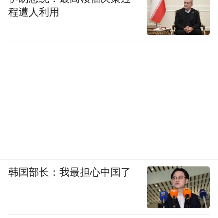
程遭人利用
韩国部长：我最担心中国了