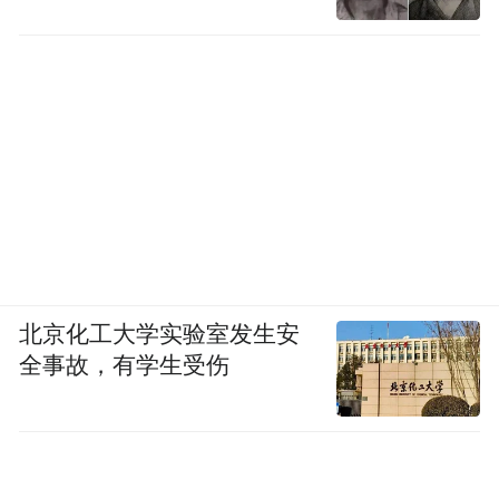
北京化工大学实验室发生安
全事故，有学生受伤