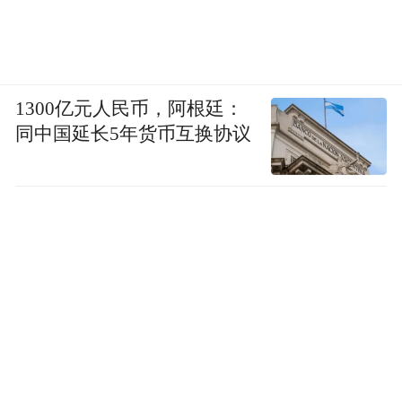
1300亿元人民币，阿根廷：
同中国延长5年货币互换协议