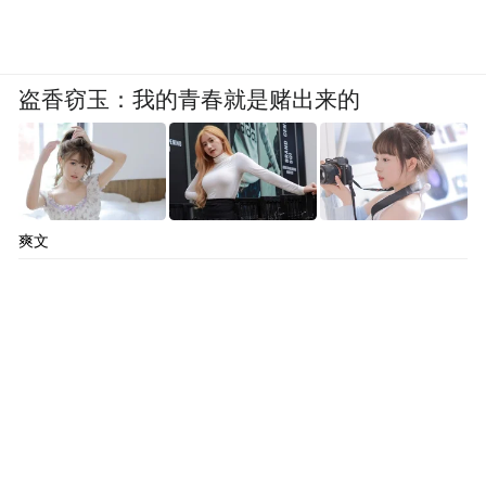
盗香窃玉：我的青春就是赌出来的
爽文