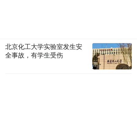
北京化工大学实验室发生安
全事故，有学生受伤