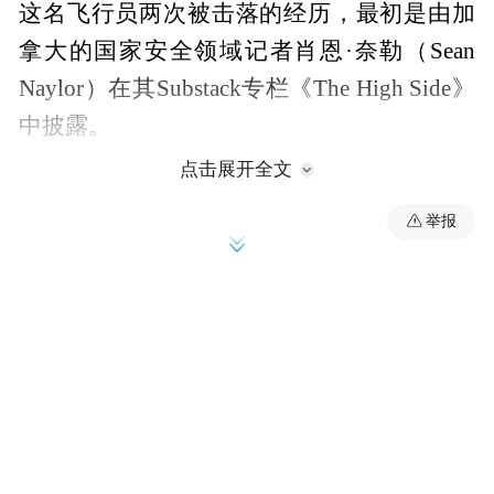
这名飞行员两次被击落的经历，最初是由加
拿大的国家安全领域记者肖恩·奈勒（Sean
Naylor）在其Substack专栏《The High Side》
中披露。
点击展开全文
举报