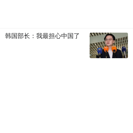
韩国部长：我最担心中国了