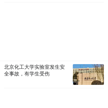
北京化工大学实验室发生安
全事故，有学生受伤