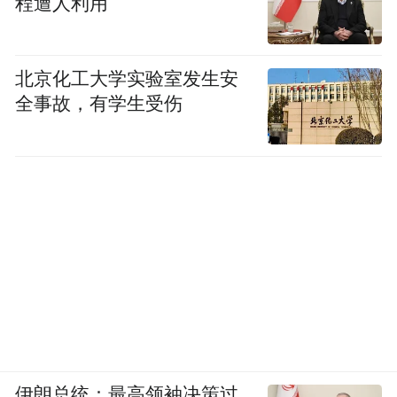
程遭人利用
北京化工大学实验室发生安
全事故，有学生受伤
伊朗总统：最高领袖决策过