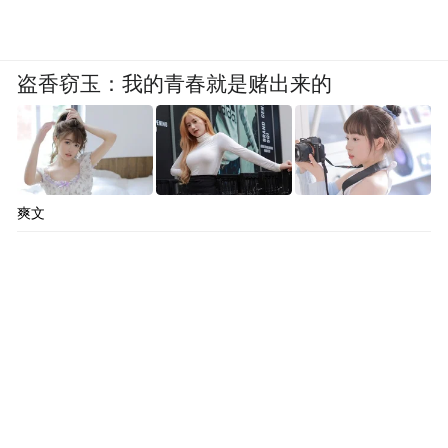
盗香窃玉：我的青春就是赌出来的
爽文