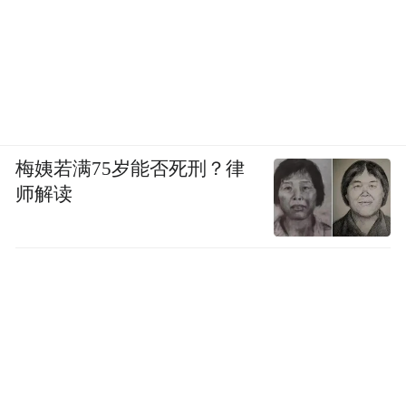
梅姨若满75岁能否死刑？律
师解读