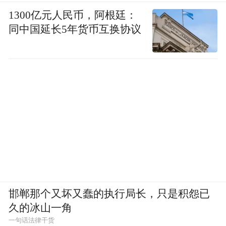
1300亿元人民币，阿根廷：
同中国延长5年货币互换协议
邯郸那个又坏又蠢的执行局长，只是积怨已
久的冰山一角
一句话法律干货