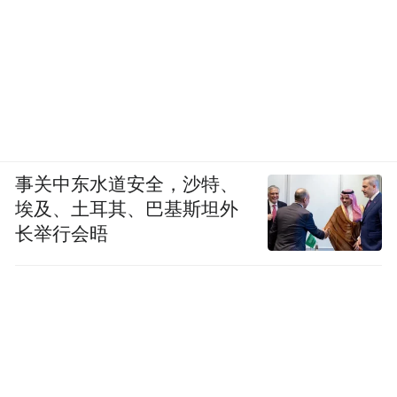
事关中东水道安全，沙特、
埃及、土耳其、巴基斯坦外
长举行会晤