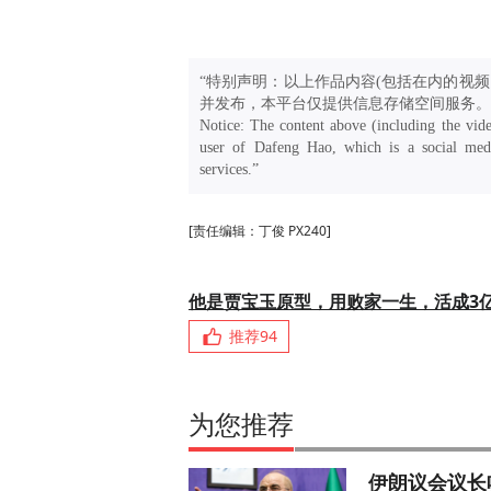
“特别声明：以上作品内容(包括在内的视频
并发布，本平台仅提供信息存储空间服务。
Notice: The content above (including the vide
user of Dafeng Hao, which is a social medi
services.”
[责任编辑：丁俊 PX240]
他是贾宝玉原型，用败家一生，活成3
推荐
94
为您推荐
伊朗议会议长