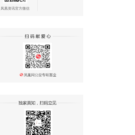
凤凰资讯官方微信