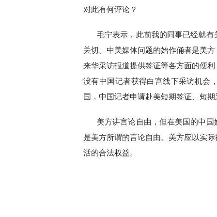
对此有何评论？
毛宁表示，此前我的同事已经就有
关切。中美媒体问题的始作俑者是美方
来华采访报道提供签证等各方面的便利
没有中国记者获得白宫线下采访机会
国，中国记者申请赴美短期签证、短期
美方讲言论自由，但在美国的中国
是美方所谓的言论自由。美方应以实际
活的合法权益。