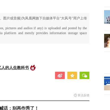
、图片或音频)为凤凰网旗下自媒体平台“大风号”用户上传
os, pictures and audios if any) is uploaded and posted by the
a platform and merely provides information storage space
亿人的人生教科书
算法反馈
喊话：别再作秀了！