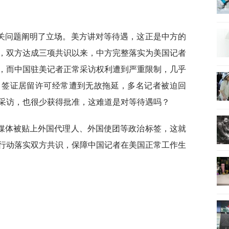
关问题阐明了立场。美方讲对等待遇，这正是中方的
，双方达成三项共识以来，中方完整落实为美国记者
，而中国驻美记者正常采访权利遭到严重限制，几乎
，签证居留许可经常遭到无故拖延，多名记者被迫回
采访，也很少获得批准，这难道是对等待遇吗？
媒体被贴上外国代理人、外国使团等政治标签，这就
行动落实双方共识，保障中国记者在美国正常工作生