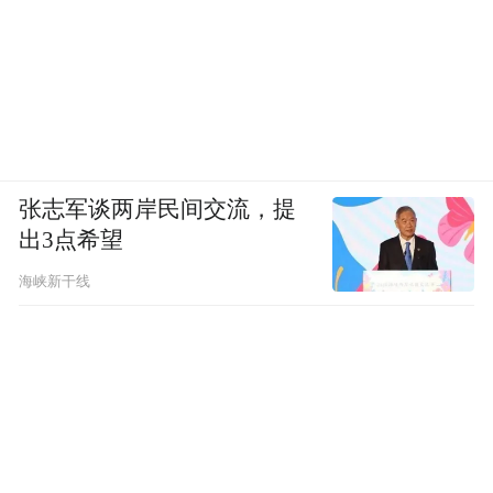
张志军谈两岸民间交流，提
出3点希望
海峡新干线