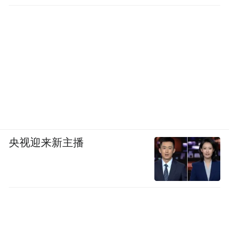
央视迎来新主播