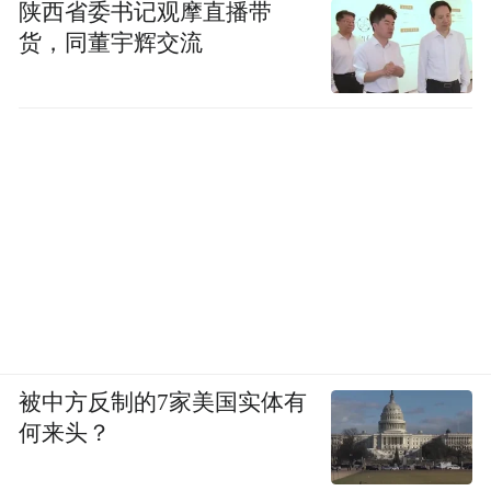
陕西省委书记观摩直播带
货，同董宇辉交流
被中方反制的7家美国实体有
何来头？