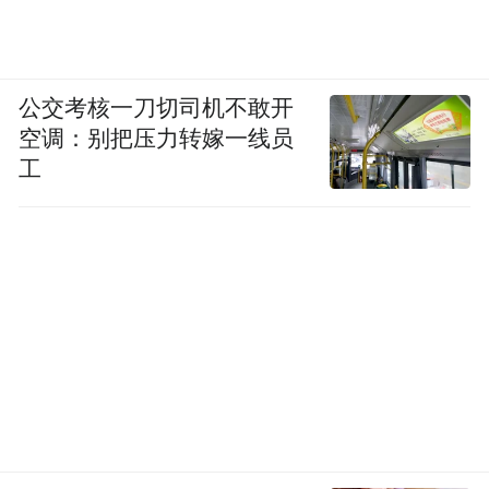
公交考核一刀切司机不敢开
空调：别把压力转嫁一线员
工