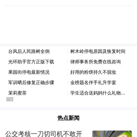
热点新闻
公交考核一刀切司机不敢开