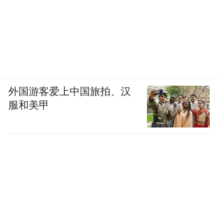
外国游客爱上中国旅拍、汉
服和美甲