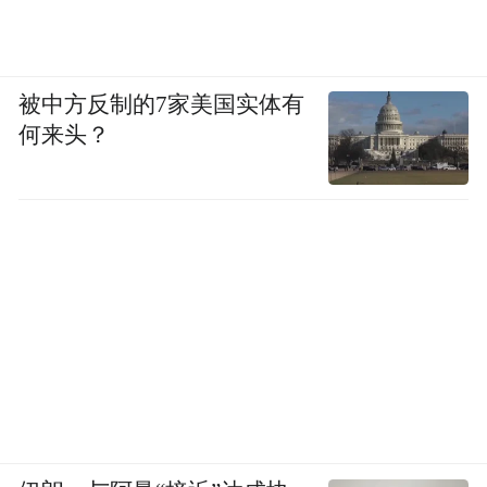
被中方反制的7家美国实体有
何来头？