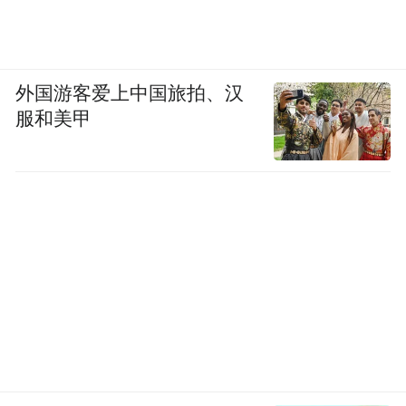
外国游客爱上中国旅拍、汉
服和美甲