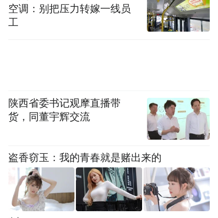
空调：别把压力转嫁一线员
工
陕西省委书记观摩直播带
货，同董宇辉交流
盗香窃玉：我的青春就是赌出来的