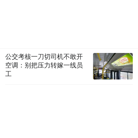
公交考核一刀切司机不敢开
空调：别把压力转嫁一线员
工