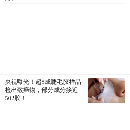
央视曝光！超8成睫毛胶样品
检出致癌物，部分成分接近
502胶！