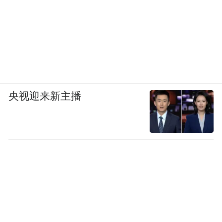
央视迎来新主播