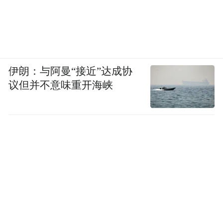
伊朗：与阿曼“接近”达成协
议但并不意味重开海峡