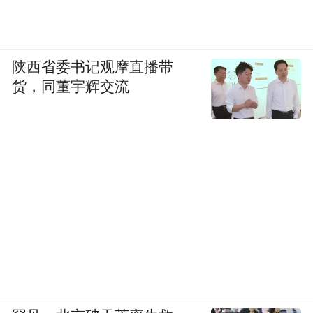
陕西省委书记观摩直播带
货，同董宇辉交流