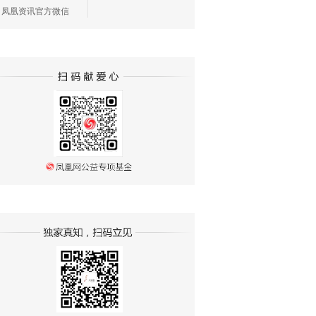
凤凰资讯官方微信