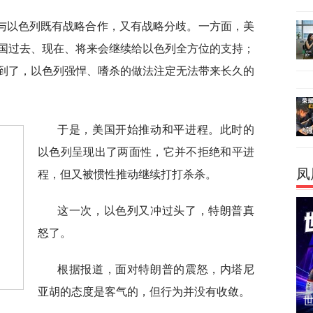
与以色列既有战略合作，又有战略分歧。一方面，美
国过去、现在、将来会继续给以色列全方位的支持；
到了，以色列强悍、嗜杀的做法注定无法带来长久的
于是，美国开始推动和平进程。此时的
以色列呈现出了两面性，它并不拒绝和平进
凤
程，但又被惯性推动继续打打杀杀。
这一次，以色列又冲过头了，特朗普真
怒了。
根据报道，面对特朗普的震怒，内塔尼
亚胡的态度是客气的，但行为并没有收敛。