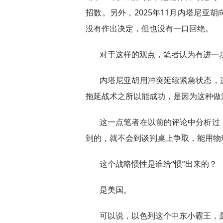
招数。另外，2025年11月内塔尼亚
没有作出决定，但也没有一口回绝。
对于这样的观点，笔者认为有进一
内塔尼亚胡用冲突延续紧急状态，
拖延战术之所以能成功，是因为这种做
这一点笔者在以前的评论中分析过
到的，就不会到谈判桌上争取，能用物
这个战略惯性是谁给“惯”出来的？
是美国。
可以说，以色列这个中东小霸王，是