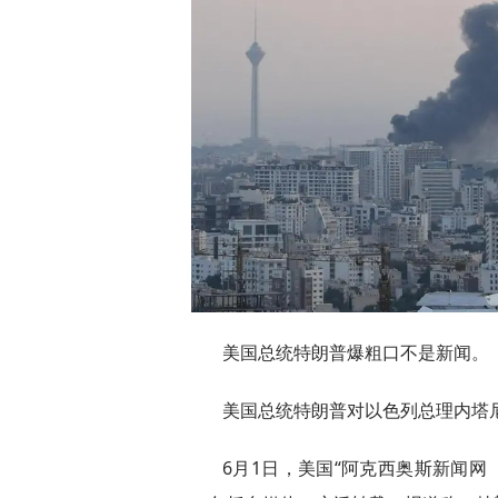
美国总统特朗普爆粗口不是新闻。
美国总统特朗普对以色列总理内塔
6月1日，美国“阿克西奥斯新闻网（