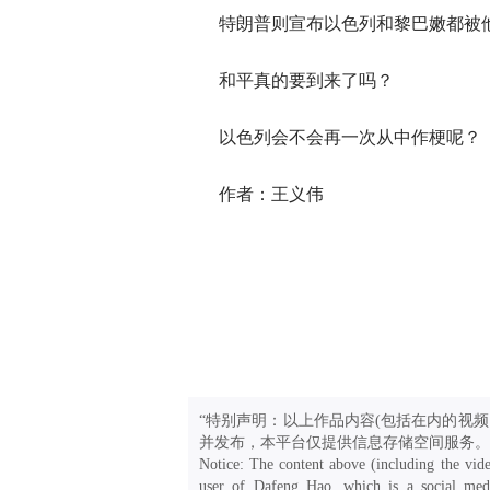
特朗普则宣布以色列和黎巴嫩都被
和平真的要到来了吗？
以色列会不会再一次从中作梗呢？
作者：王义伟
“特别声明：以上作品内容(包括在内的视频
并发布，本平台仅提供信息存储空间服务。
Notice: The content above (including the vide
user of Dafeng Hao, which is a social medi