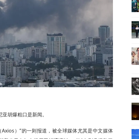
尼亚胡爆粗口是新闻。
Axios）”的一则报道，被全球媒体尤其是中文媒体