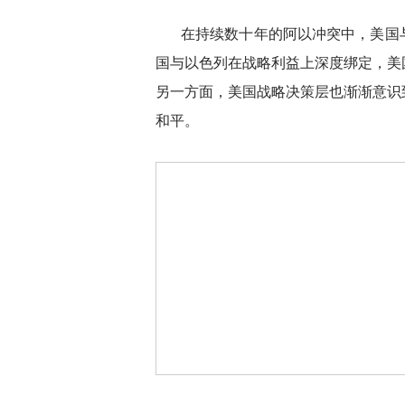
在持续数十年的阿以冲突中，美国
国与以色列在战略利益上深度绑定，美
另一方面，美国战略决策层也渐渐意识
和平。