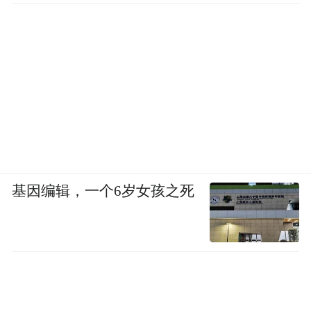
基因编辑，一个6岁女孩之死