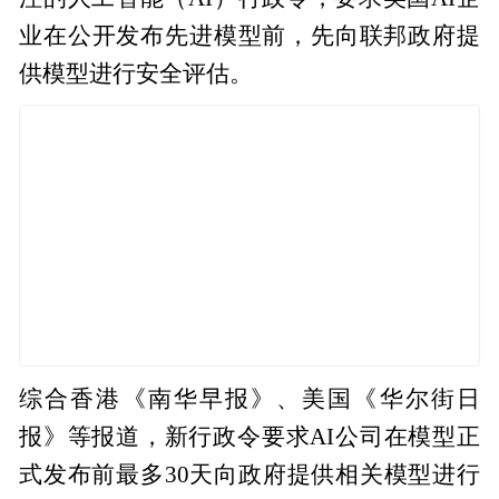
业在公开发布先进模型前，先向联邦政府提
供模型进行安全评估。
综合香港《南华早报》、美国《华尔街日
报》等报道，新行政令要求AI公司在模型正
式发布前最多30天向政府提供相关模型进行