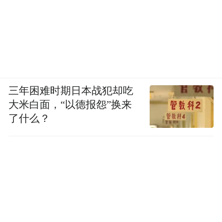
三年困难时期日本战犯却吃
大米白面，“以德报怨”换来
了什么？