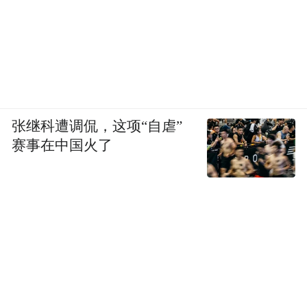
张继科遭调侃，这项“自虐”
赛事在中国火了