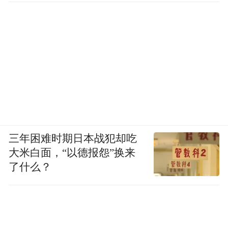
三年困难时期日本战犯却吃
大米白面，“以德报怨”换来
了什么？