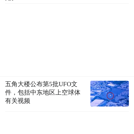
五角大楼公布第5批UFO文
件，包括中东地区上空球体
有关视频