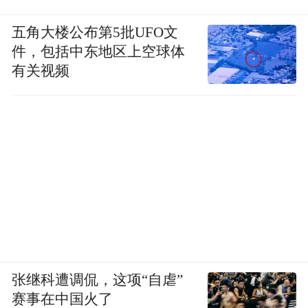
五角大楼公布第5批UFO文
件，包括中东地区上空球体
有关视频
张继科遭调侃，这项“自虐”
赛事在中国火了