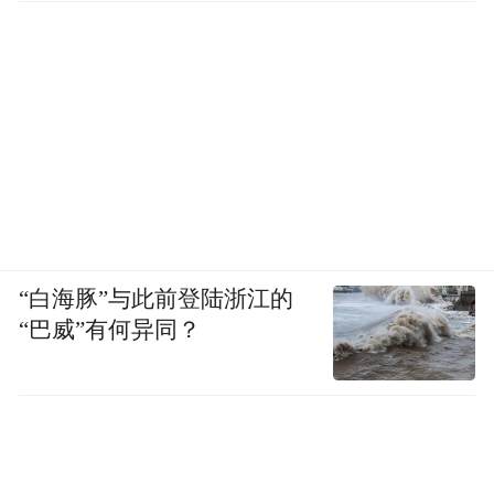
“白海豚”与此前登陆浙江的
“巴威”有何异同？