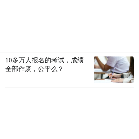
10多万人报名的考试，成绩
全部作废，公平么？