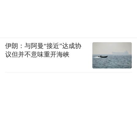
伊朗：与阿曼“接近”达成协
议但并不意味重开海峡