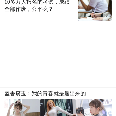
10多万人报名的考试，成绩
全部作废，公平么？
盗香窃玉：我的青春就是赌出来的