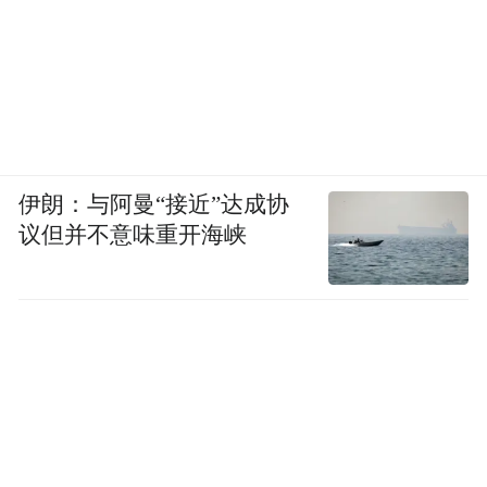
伊朗：与阿曼“接近”达成协
议但并不意味重开海峡