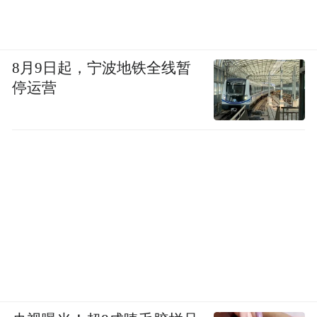
8月9日起，宁波地铁全线暂
停运营