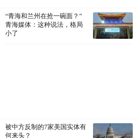
“青海和兰州在抢一碗面？”
青海媒体：这种说法，格局
小了
被中方反制的7家美国实体有
何来头？