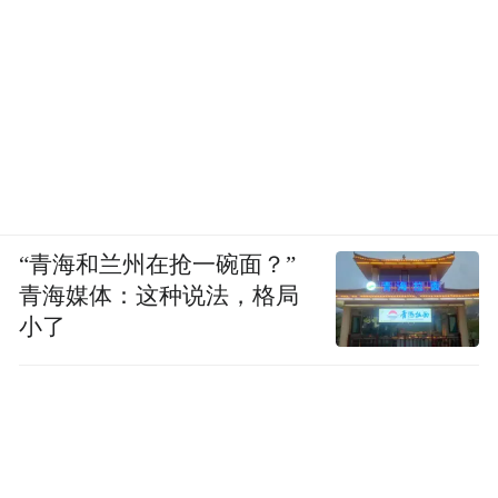
“青海和兰州在抢一碗面？”
青海媒体：这种说法，格局
小了