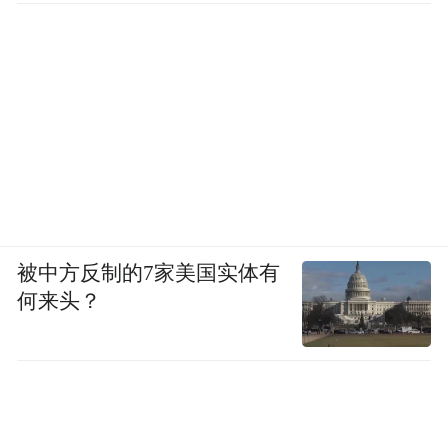
被中方反制的7家美国实体有
何来头？