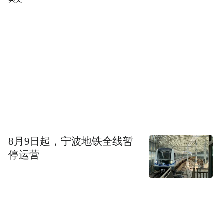
8月9日起，宁波地铁全线暂
停运营