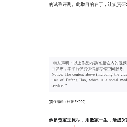
的试乘评测。此举目的在于，让负责研
“特别声明：以上作品内容(包括在内的视频
并发布，本平台仅提供信息存储空间服务。
Notice: The content above (including the vide
user of Dafeng Hao, which is a social medi
services.”
[责任编辑：杜智 PX209]
他是贾宝玉原型，用败家一生，活成3