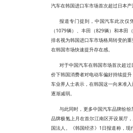
汽车在韩国进口车市场首次超过日本产
报道专门提到，中国汽车此次仅凭
（1079辆）、丰田（829辆）和本
排名视为韩国进口车市场格局转变的重
在韩国市场快速提升存在感。
对于中国汽车在韩国市场首次超过
价下韩国消费者对电动车偏好持续提升
车业界人士表示，在韩国这一向来准入
逐渐减弱。
与此同时，更多中国汽车品牌纷纷
品牌极氪上月在首尔江南区开设展厅，
国法人。《韩国经济》1日报道称，现