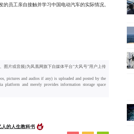
发的员工亲自接触并学习中国电动汽车的实际情况。
、图片或音频)为凤凰网旗下自媒体平台“大风号”用户上传
os, pictures and audios if any) is uploaded and posted by the
a platform and merely provides information storage space
亿人的人生教科书