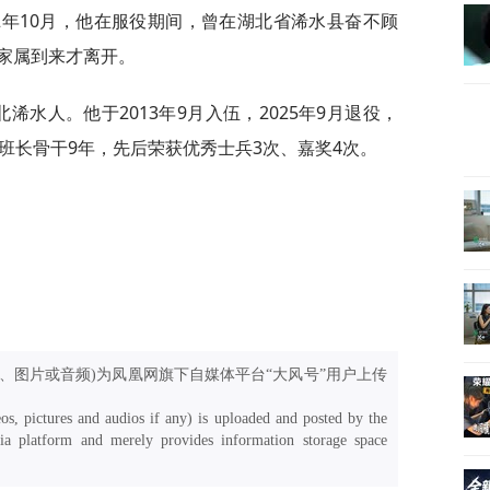
2年10月，他在服役期间，曾在湖北省浠水县奋不顾
家属到来才离开。
北浠水人。他于2013年9月入伍，2025年9月退役，
班长骨干9年，先后荣获优秀士兵3次、嘉奖4次。
、图片或音频)为凤凰网旗下自媒体平台“大风号”用户上传
os, pictures and audios if any) is uploaded and posted by the
a platform and merely provides information storage space