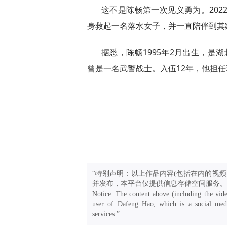
这不是陈畅第一次见义勇为。202
身救起一名落水女子，并一直陪伴到其
据悉，陈畅1995年2月出生，是湖
曾是一名武警战士。入伍12年，他担任
“特别声明：以上作品内容(包括在内的视频
并发布，本平台仅提供信息存储空间服务。
Notice: The content above (including the vide
user of Dafeng Hao, which is a social medi
services.”