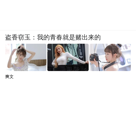
盗香窃玉：我的青春就是赌出来的
爽文