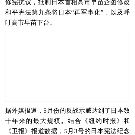
修宪抗议，抵制日本首相高市早苗企图修改
和平宪法第九条将日本“再军事化”，以及呼
吁高市早苗下台。
据外媒报道，5月份的反战示威达到了日本数
十年来的最大规模。结合《纽约时报》和
《卫报》报道数据，5月3号的日本宪法纪念