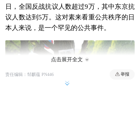
日，全国反战抗议人数超过9万，其中东京抗
议人数达到5万。这对素来看重公共秩序的日
本人来说，是一个罕见的公共事件。
点击展开全文
举报
责任编辑：邹麒蕴 PN446
与此同时，日本共同社对一场抗议活动进行