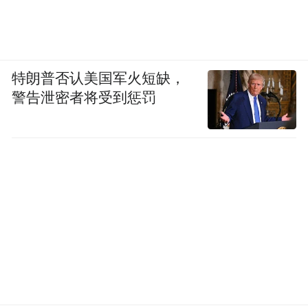
特朗普否认美国军火短缺，
警告泄密者将受到惩罚