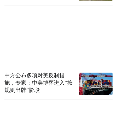
中方公布多项对美反制措
施，专家：中美博弈进入“按
规则出牌”阶段