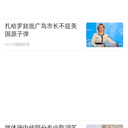
扎哈罗娃批广岛市长不提美
国原子弹
CCTV国际时讯
媒体评中传部分专业取消艺