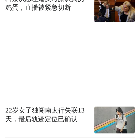
鸡蛋，直播被紧急切断
22岁女子独闯南太行失联13
天，最后轨迹定位已确认