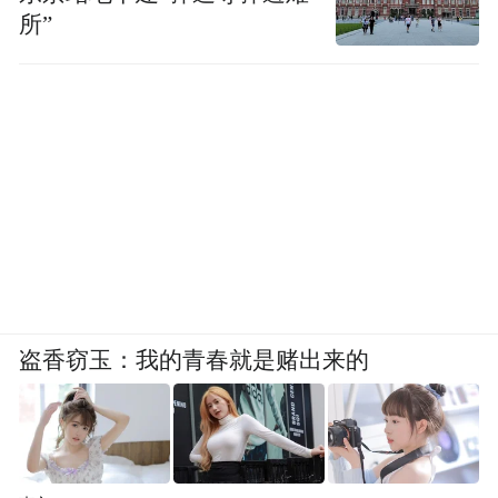
所”
盗香窃玉：我的青春就是赌出来的