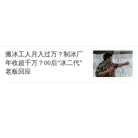
搬冰工人月入过万？制冰厂
年收超千万？00后“冰二代”
老板回应