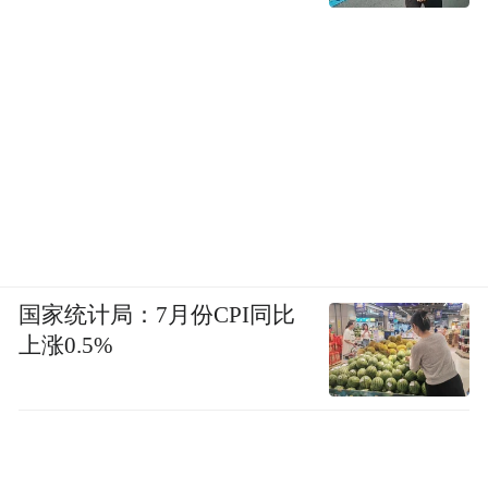
国家统计局：7月份CPI同比
上涨0.5%