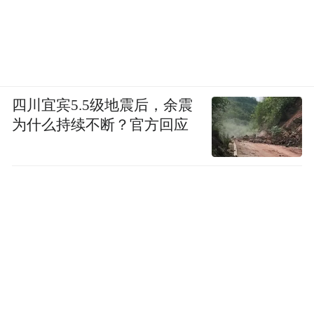
四川宜宾5.5级地震后，余震
为什么持续不断？官方回应