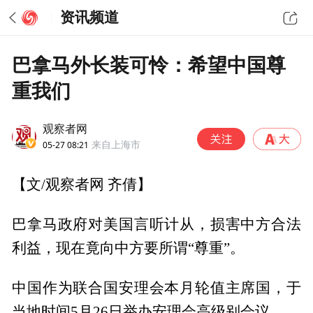
资讯频道
巴拿马外长装可怜：希望中国尊
重我们
观察者网
05-27 08:21
来自上海市
【文/观察者网 齐倩】
巴拿马政府对美国言听计从，损害中方合法
利益，现在竟向中方要所谓“尊重”。
中国作为联合国安理会本月轮值主席国，于
当地时间5月26日举办安理会高级别会议。