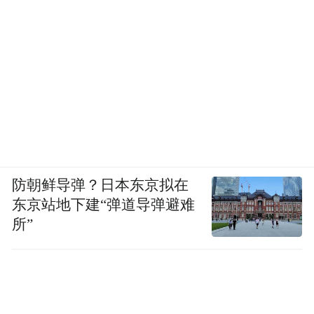
防朝鲜导弹？日本东京拟在
东京站地下建“弹道导弹避难
所”