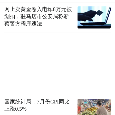
网上卖黄金卷入电诈8万元被
划扣，驻马店市公安局称新
蔡警方程序违法
国家统计局：7月份CPI同比
上涨0.5%