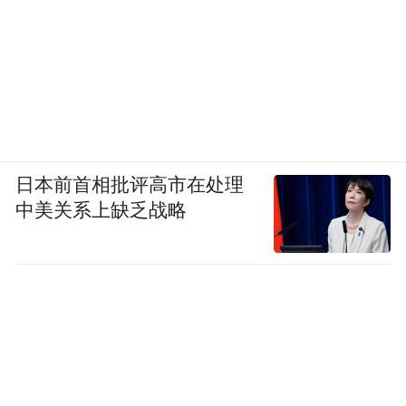
日本前首相批评高市在处理
中美关系上缺乏战略