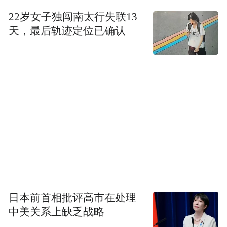
22岁女子独闯南太行失联13
天，最后轨迹定位已确认
日本前首相批评高市在处理
中美关系上缺乏战略