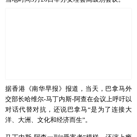
据香港《南华早报》报道，当天，巴拿马外
交部长哈维尔-马丁内斯-阿查在会议上呼吁以
对话代替对抗，还说巴拿马“是为了连接大
洋、大洲、文化和经济而生”。