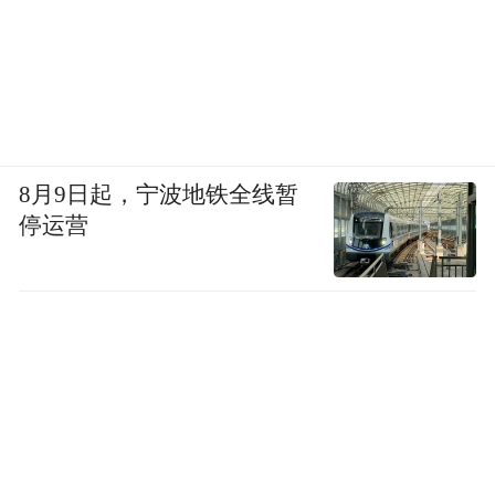
8月9日起，宁波地铁全线暂
停运营