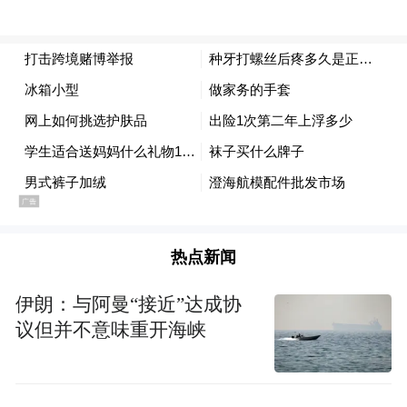
热点新闻
伊朗：与阿曼“接近”达成协
议但并不意味重开海峡