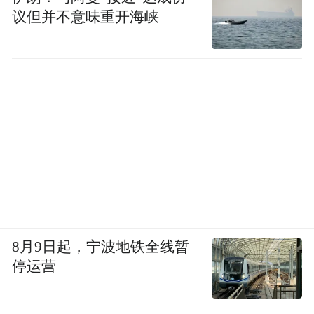
议但并不意味重开海峡
8月9日起，宁波地铁全线暂
停运营