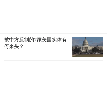
被中方反制的7家美国实体有
何来头？