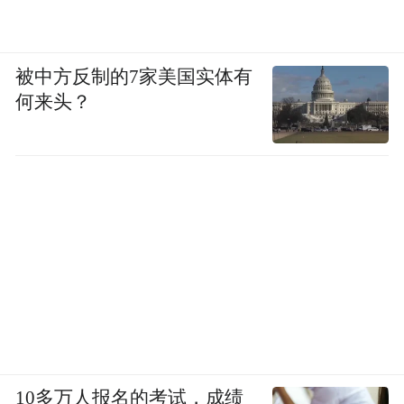
被中方反制的7家美国实体有
何来头？
10多万人报名的考试，成绩