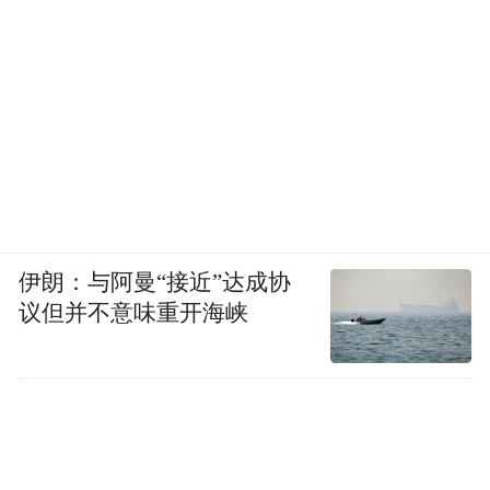
伊朗：与阿曼“接近”达成协
议但并不意味重开海峡