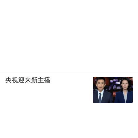
央视迎来新主播