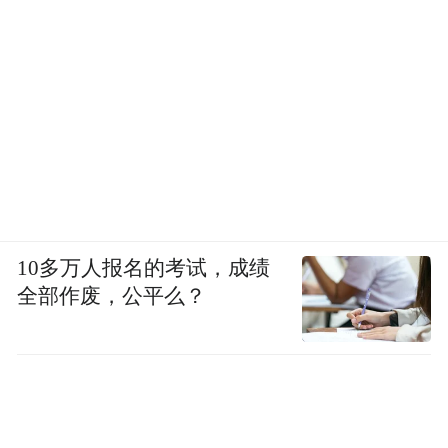
10多万人报名的考试，成绩
全部作废，公平么？