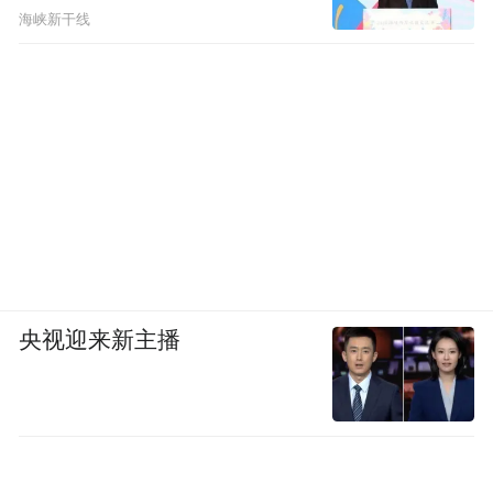
海峡新干线
央视迎来新主播