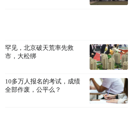
罕见，北京破天荒率先救
市，大松绑
10多万人报名的考试，成绩
全部作废，公平么？