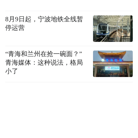
8月9日起，宁波地铁全线暂
停运营
“青海和兰州在抢一碗面？”
青海媒体：这种说法，格局
小了