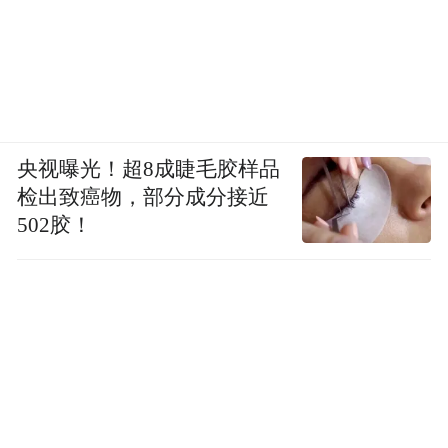
央视曝光！超8成睫毛胶样品
检出致癌物，部分成分接近
502胶！