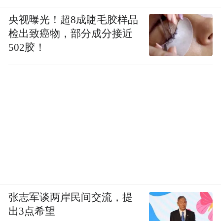
央视曝光！超8成睫毛胶样品
检出致癌物，部分成分接近
502胶！
张志军谈两岸民间交流，提
出3点希望