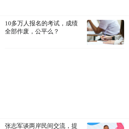
10多万人报名的考试，成绩
全部作废，公平么？
张志军谈两岸民间交流，提