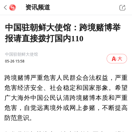
资讯频道
中国驻朝鲜大使馆：跨境赌博举
报请直接拨打国内110
中国驻朝鲜大使馆
05-26 15:58
跨境赌博严重危害人民群众合法权益，严重
危害经济安全、社会稳定和国家形象。希望
广大海外中国公民认清跨境赌博本质和严重
危害，自觉远离境外或网上参赌，不断提高
防范意识。