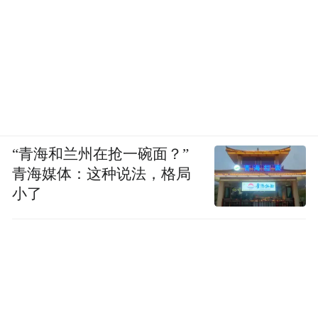
“青海和兰州在抢一碗面？”
青海媒体：这种说法，格局
小了