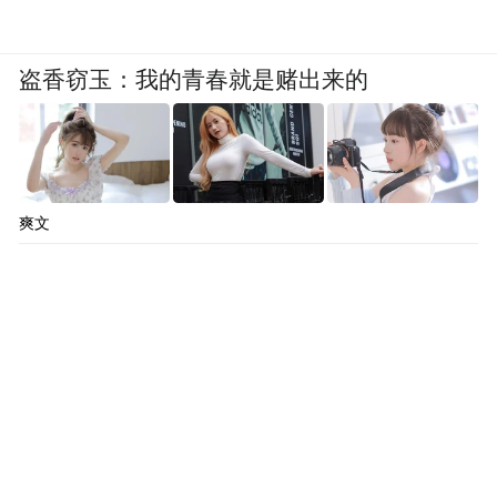
盗香窃玉：我的青春就是赌出来的
爽文