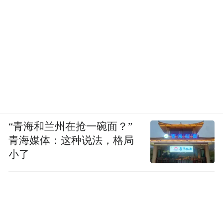
“青海和兰州在抢一碗面？”
青海媒体：这种说法，格局
小了