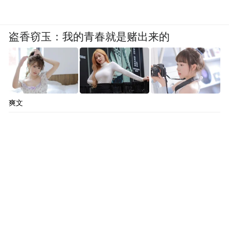
盗香窃玉：我的青春就是赌出来的
爽文