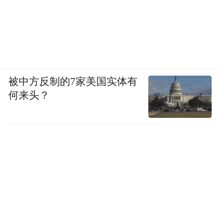
被中方反制的7家美国实体有
何来头？