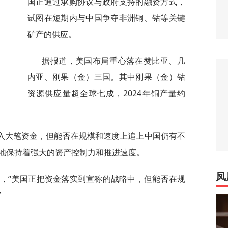
国正通过承购协议与政府支持的融资方式，
试图在短期内与中国争夺非洲铜、钴等关键
矿产的供应。
据报道，美国布局重心落在赞比亚、几
内亚、刚果（金）三国。其中刚果（金）钴
资源供应量超全球七成，2024年铜产量约
入大笔资金，但能否在规模和速度上追上中国仍有不
地保持着强大的资产控制力和推进速度。
凤
示，“美国正把资金落实到宣称的战略中，但能否在规
”