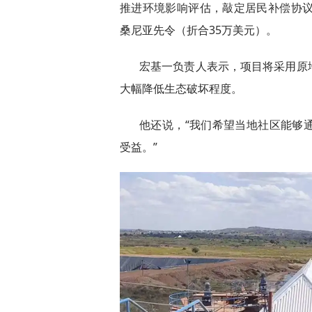
推进环境影响评估，敲定居民补偿协议
桑尼亚先令（折合35万美元）。
宏基一负责人表示，项目将采用原
大幅降低生态破坏程度。
他还说，“我们希望当地社区能够
受益。”