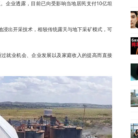
。企业透露，目前已向受影响当地居民支付10亿坦
地浸出开采技术，相较传统露天与地下采矿模式，可
通过就业机会、企业发展以及家庭收入的提高而直接