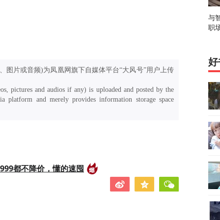
与
职
好
、图片或音频)为凤凰网旗下自媒体平台“大风号”用户上传
os, pictures and audios if any) is uploaded and posted by the
a platform and merely provides information storage space
999都不降价，懂的速囤