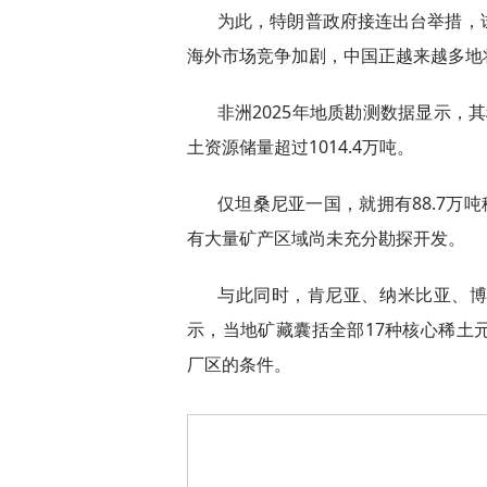
为此，特朗普政府接连出台举措，
海外市场竞争加剧，中国正越来越多地
非洲2025年地质勘测数据显示，其
土资源储量超过1014.4万吨。
仅坦桑尼亚一国，就拥有88.7万
有大量矿产区域尚未充分勘探开发。
与此同时，肯尼亚、纳米比亚、
示，当地矿藏囊括全部17种核心稀土
厂区的条件。