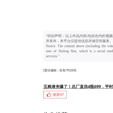
“特别声明：以上作品内容(包括在内的视频
并发布，本平台仅提供信息存储空间服务。
Notice: The content above (including the vide
user of Dafeng Hao, which is a social medi
services.”
[责任编辑：杜智 PX209]
五粮液夯爆了！总厂直供4瓶699，平时
推荐
47