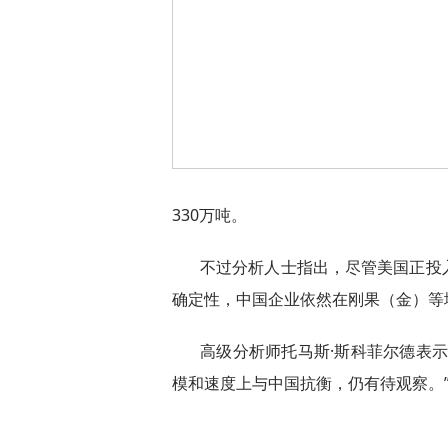
330万吨。
不过分析人士指出，尽管美国正投
确定性，中国企业依然在刚果（金）等
高级分析师托马斯·斯科菲尔德表
模和速度上与中国抗衡，仍有待观察。