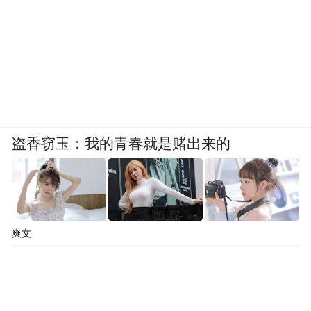
盗香窃玉：我的青春就是赌出来的
爽文