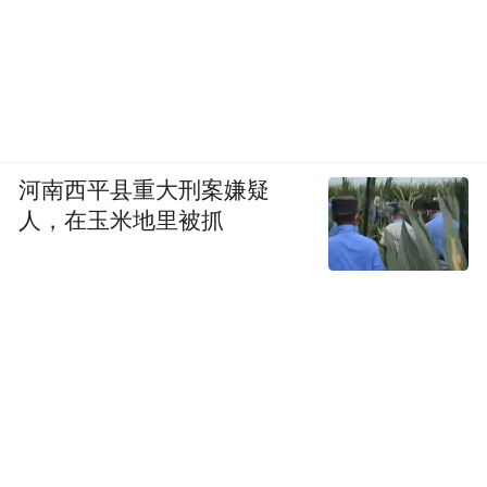
河南西平县重大刑案嫌疑
人，在玉米地里被抓