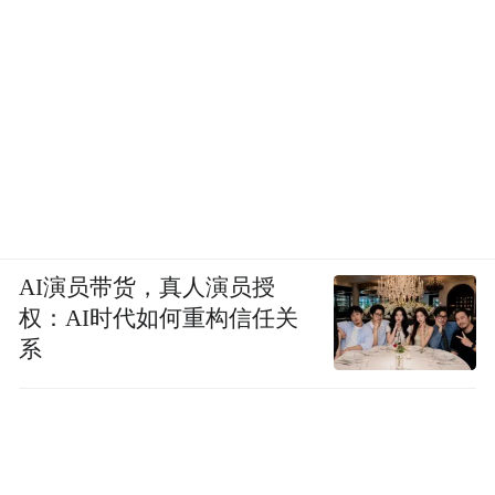
AI演员带货，真人演员授
权：AI时代如何重构信任关
系