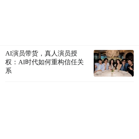
AI演员带货，真人演员授
权：AI时代如何重构信任关
系