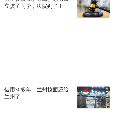
立孩子同学，法院判了！
借用30多年，兰州拉面还给
兰州了