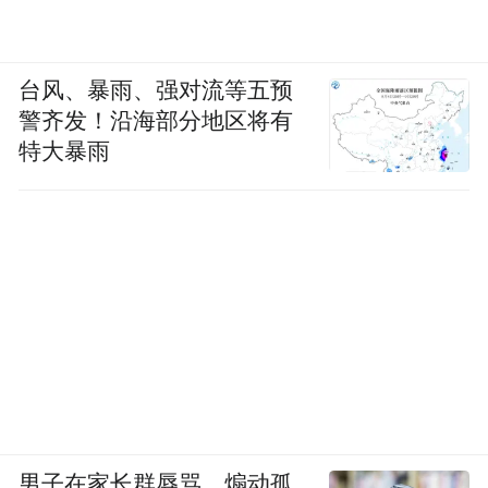
台风、暴雨、强对流等五预
警齐发！沿海部分地区将有
特大暴雨
男子在家长群辱骂、煽动孤