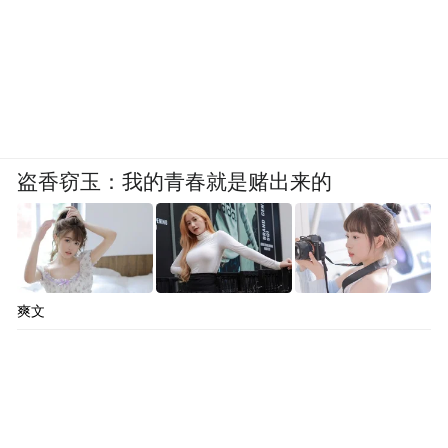
盗香窃玉：我的青春就是赌出来的
爽文