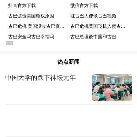
热点新闻
中国大学的跌下神坛元年