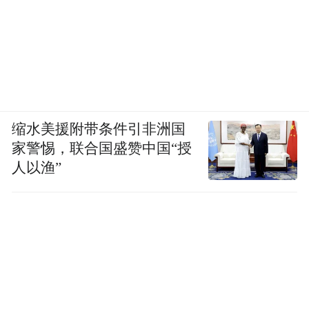
缩水美援附带条件引非洲国
家警惕，联合国盛赞中国“授
人以渔”