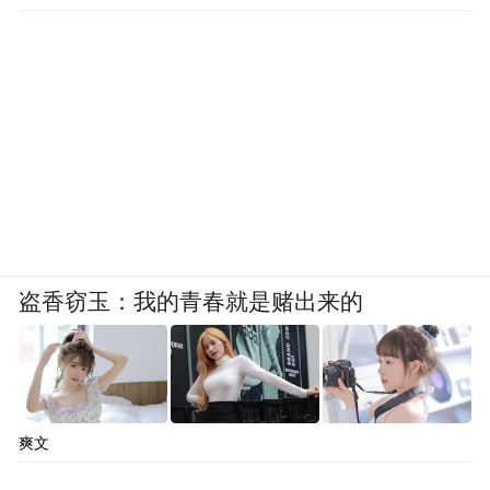
盗香窃玉：我的青春就是赌出来的
爽文