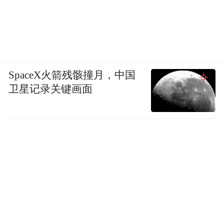
SpaceX火箭残骸撞月，中国
卫星记录关键画面