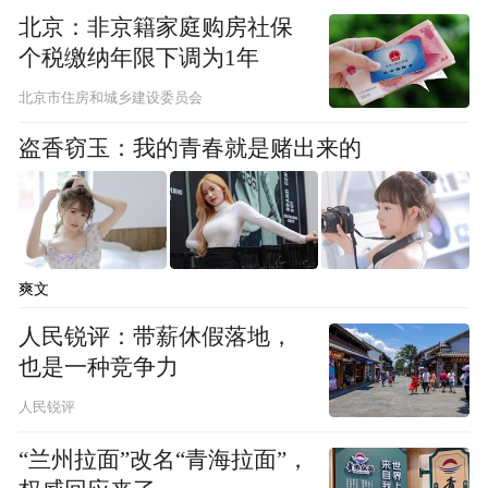
北京：非京籍家庭购房社保
个税缴纳年限下调为1年
北京市住房和城乡建设委员会
盗香窃玉：我的青春就是赌出来的
爽文
人民锐评：带薪休假落地，
也是一种竞争力
人民锐评
“兰州拉面”改名“青海拉面”，