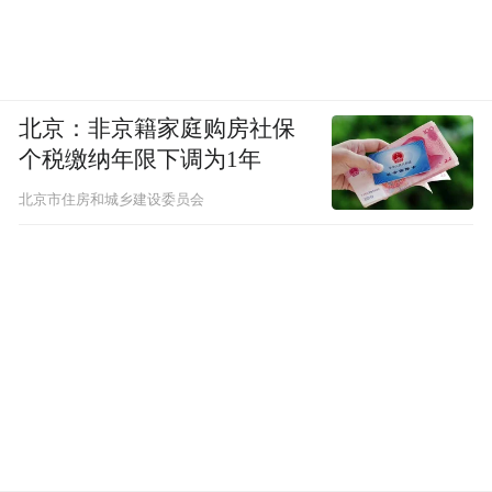
北京：非京籍家庭购房社保
个税缴纳年限下调为1年
北京市住房和城乡建设委员会