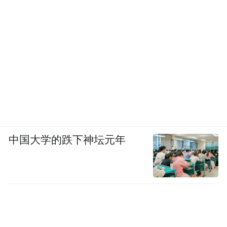
中国大学的跌下神坛元年