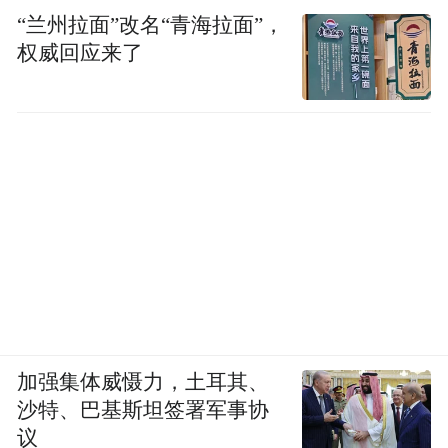
“兰州拉面”改名“青海拉面”，
权威回应来了
加强集体威慑力，土耳其、
沙特、巴基斯坦签署军事协
议