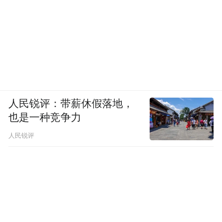
人民锐评：带薪休假落地，
也是一种竞争力
人民锐评