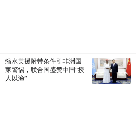
缩水美援附带条件引非洲国
家警惕，联合国盛赞中国“授
人以渔”