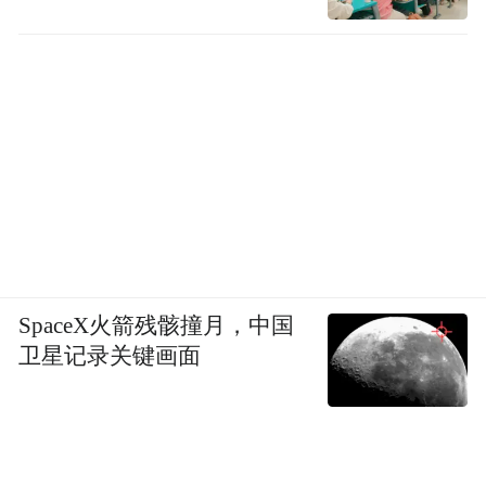
SpaceX火箭残骸撞月，中国
卫星记录关键画面