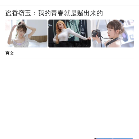
盗香窃玉：我的青春就是赌出来的
爽文