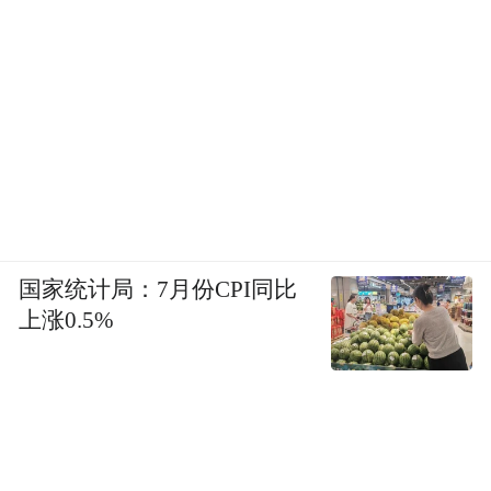
国家统计局：7月份CPI同比
上涨0.5%