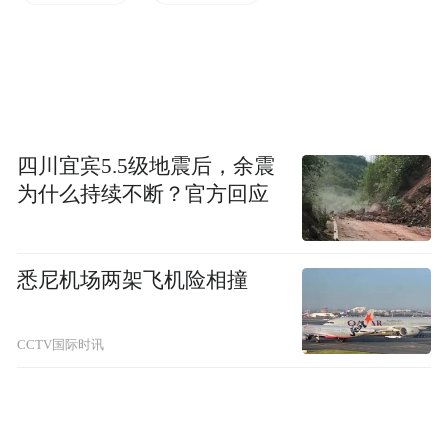
space services.”
四川宜宾5.5级地震后，余震
为什么持续不断？官方回应
悉尼机场两架飞机险相撞
CCTV国际时讯