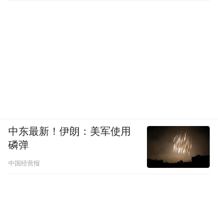
中东最新！伊朗：美军使用
磷弹
中国经营报