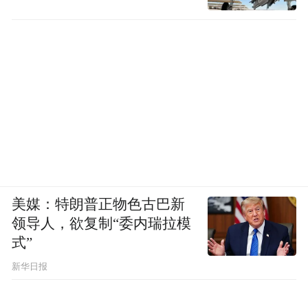
美媒：特朗普正物色古巴新
领导人，欲复制“委内瑞拉模
式”
新华日报