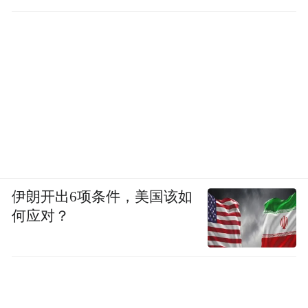
伊朗开出6项条件，美国该如
何应对？