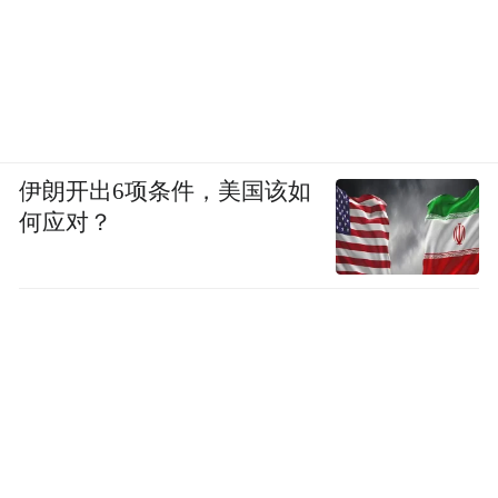
伊朗开出6项条件，美国该如
何应对？