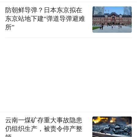
防朝鲜导弹？日本东京拟在
东京站地下建“弹道导弹避难
所”
云南一煤矿存重大事故隐患
仍组织生产，被责令停产整