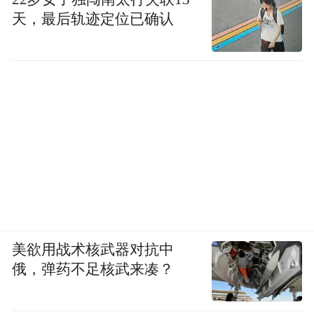
天，最后轨迹定位已确认
美欲用战术核武器对抗中
俄，弹药不足核武来凑？