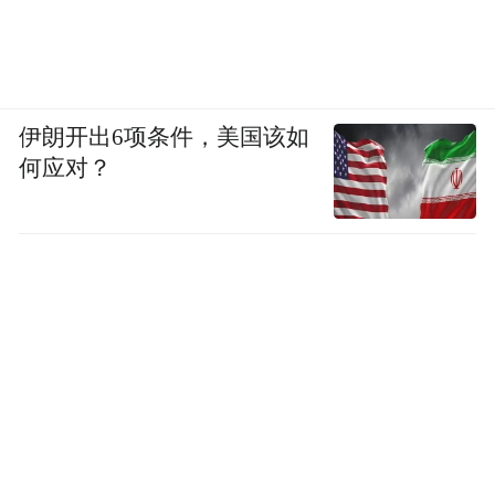
伊朗开出6项条件，美国该如
何应对？