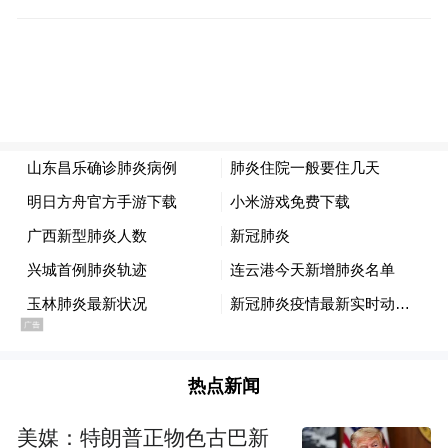
热点新闻
美媒：特朗普正物色古巴新