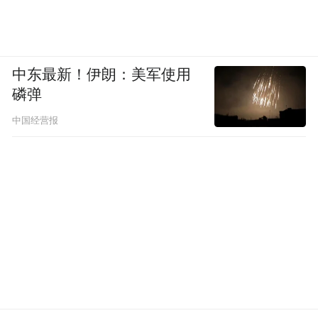
中东最新！伊朗：美军使用
磷弹
中国经营报