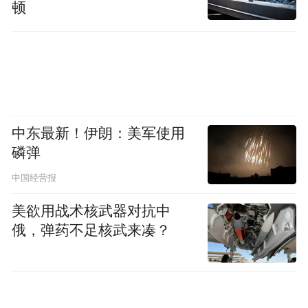
顿
中东最新！伊朗：美军使用
磷弹
中国经营报
美欲用战术核武器对抗中
俄，弹药不足核武来凑？