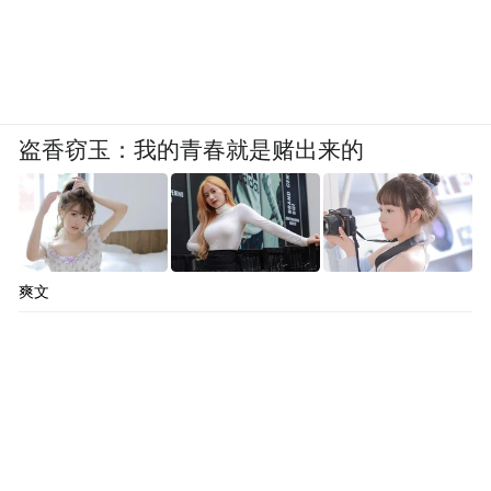
盗香窃玉：我的青春就是赌出来的
爽文