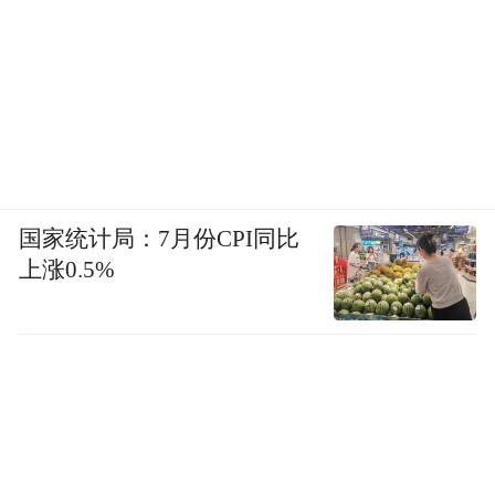
国家统计局：7月份CPI同比
上涨0.5%