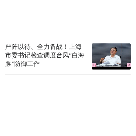
严阵以待、全力备战！上海
市委书记检查调度台风“白海
豚”防御工作