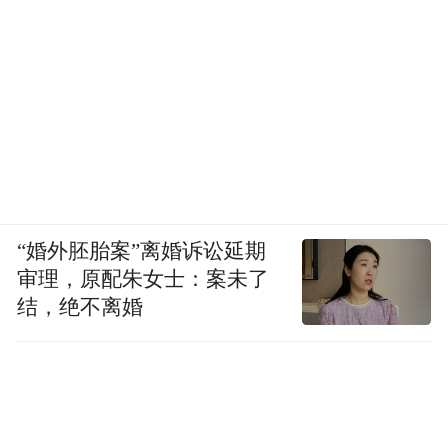
“婚外胚胎案”离婚诉讼延期
审理，原配朱女士：案未了
结，绝不离婚