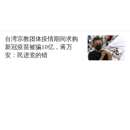
台湾宗教团体疫情期间求购
新冠疫苗被骗10亿，蒋万
安：民进党的错