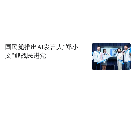
国民党推出AI发言人“郑小
文”迎战民进党