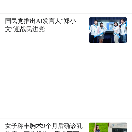
国民党推出AI发言人“郑小
文”迎战民进党
女子称丰胸术9个月后确诊乳