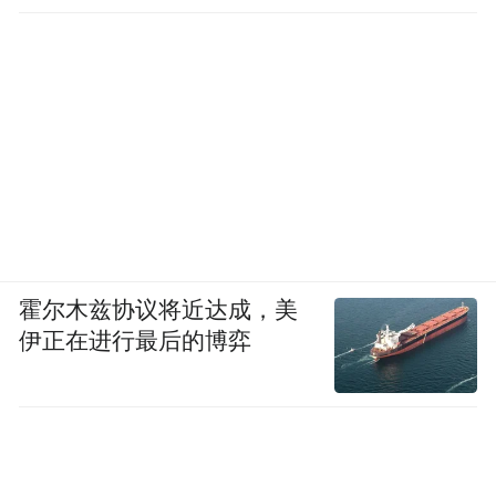
霍尔木兹协议将近达成，美
伊正在进行最后的博弈