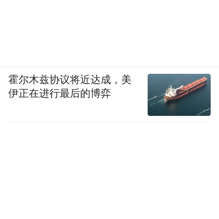
霍尔木兹协议将近达成，美
伊正在进行最后的博弈