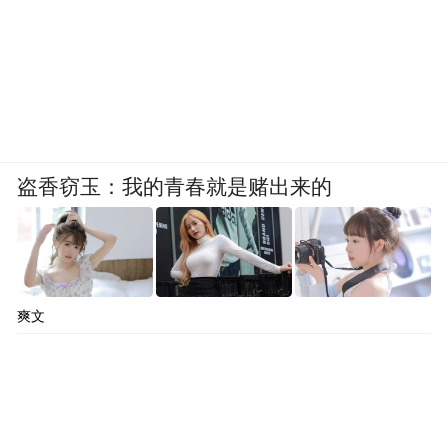
盗香窃玉：我的青春就是赌出来的
爽文