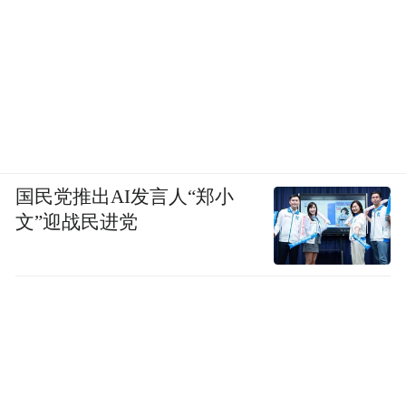
国民党推出AI发言人“郑小
文”迎战民进党