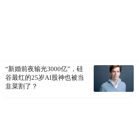
“新婚前夜输光3000亿”，硅
谷最红的25岁AI股神也被当
韭菜割了？