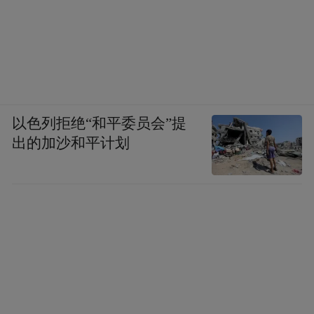
以色列拒绝“和平委员会”提
出的加沙和平计划