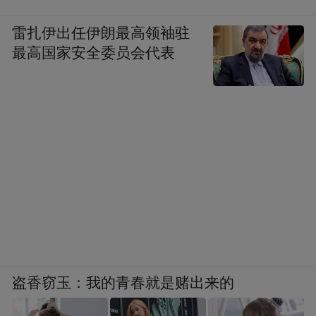
雷扎伊出任伊朗最高领袖驻
最高国家安全委员会代表
盗香窃玉：我的青春就是赌出来的