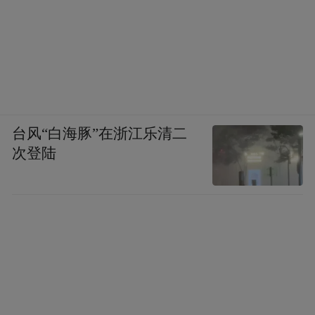
台风“白海豚”在浙江乐清二
次登陆