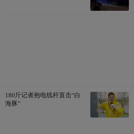
180斤记者抱电线杆直击“白
海豚”