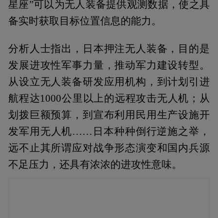
星座”可以为无人装备提供观测数据，使之具
备实时获取目标位置信息的能力。
分析人士指出，日本押注无人装备，目的是
发展进攻性军事力量，推动军力建设转型。
从设立无人装备研发应用机构，到计划引进
航程达1000公里以上的远程攻击无人机；从
划拨巨额预算，到宣布利用民用生产设施开
发军用无人机……日本种种倒行逆施之举，
远不止其所谓应对战争形态演变和国内兵源
不足压力，还具有浓浓的进攻性意味。