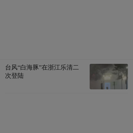
台风“白海豚”在浙江乐清二
次登陆