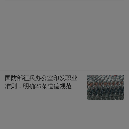
国防部征兵办公室印发职业
准则，明确25条道德规范