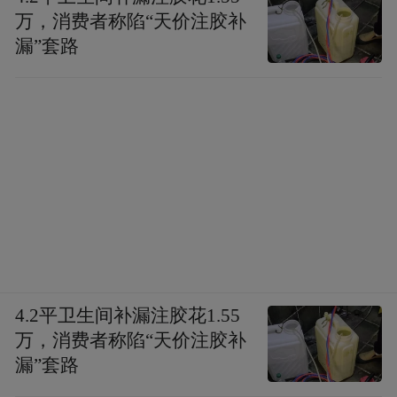
万，消费者称陷“天价注胶补
漏”套路
4.2平卫生间补漏注胶花1.55
万，消费者称陷“天价注胶补
漏”套路