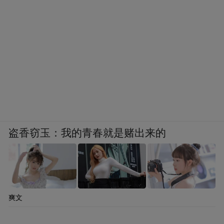
盗香窃玉：我的青春就是赌出来的
爽文