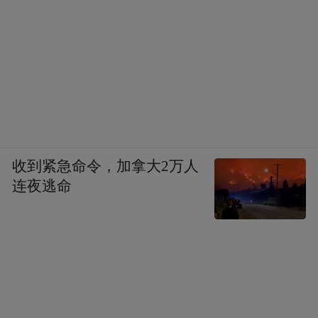
收到紧急命令，加拿大2万人
连夜逃命