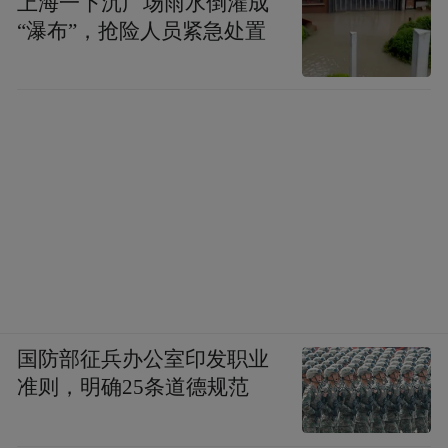
上海一下沉广场雨水倒灌成
“瀑布”，抢险人员紧急处置
国防部征兵办公室印发职业
准则，明确25条道德规范