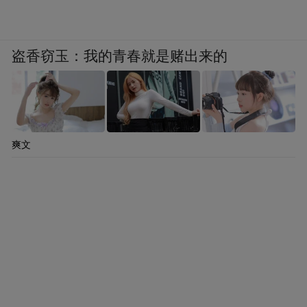
盗香窃玉：我的青春就是赌出来的
爽文