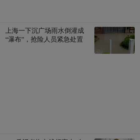
上海一下沉广场雨水倒灌成
“瀑布”，抢险人员紧急处置