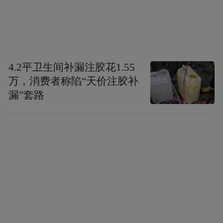
4.2平卫生间补漏注胶花1.55
万，消费者称陷“天价注胶补
漏”套路