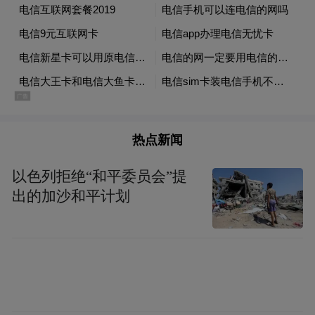
热点新闻
以色列拒绝“和平委员会”提
出的加沙和平计划