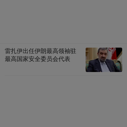
雷扎伊出任伊朗最高领袖驻
最高国家安全委员会代表