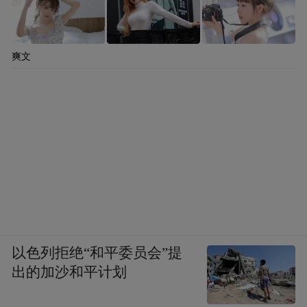
爽文
以色列拒绝“和平委员会”提
出的加沙和平计划