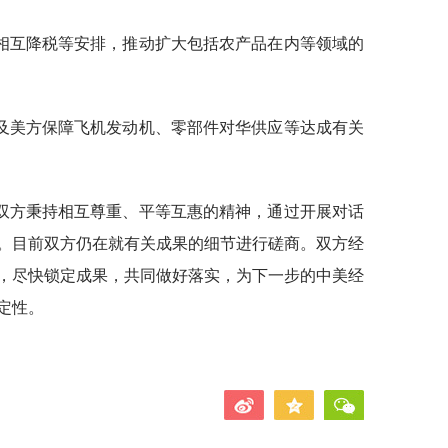
相互降税等安排，推动扩大包括农产品在内等领域的
及美方保障飞机发动机、零部件对华供应等达成有关
双方秉持相互尊重、平等互惠的精神，通过开展对话
。目前双方仍在就有关成果的细节进行磋商。双方经
，尽快锁定成果，共同做好落实，为下一步的中美经
定性。