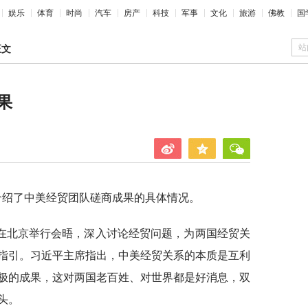
娱乐
体育
时尚
汽车
房产
科技
军事
文化
旅游
佛教
国
站
正文
果
介绍了中美经贸团队磋商成果的具体情况。
在北京举行会晤，深入讨论经贸问题，为两国经贸关
指引。习近平主席指出，中美经贸关系的本质是互利
极的成果，这对两国老百姓、对世界都是好消息，双
头。