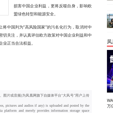
损害中国企业利益，更将反噬自身，影响欧
盟绿色转型和能源安全。
止将中国列为“高风险国家”的污名化行为，取消对中
密切关注，并认真评估欧方政策对中国企业利益和中
凤
企业正当合法权益。
、图片或音频)为凤凰网旗下自媒体平台“大风号”用户上传
W
万
os, pictures and audios if any) is uploaded and posted by the
a platform and merely provides information storage space