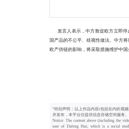
发言人表示，中方敦促欧方立即停
国产品的不公平、歧视性做法。中方将
欧产供链的影响，将采取措施维护中国
“特别声明：以上作品内容(包括在内的视频
并发布，本平台仅提供信息存储空间服务。
Notice: The content above (including the vide
user of Dafeng Hao, which is a social medi