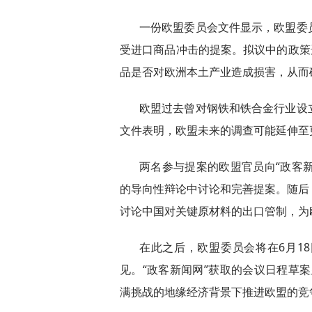
一份欧盟委员会文件显示，欧盟委
受进口商品冲击的提案。拟议中的政策
品是否对欧洲本土产业造成损害，从而
欧盟过去曾对钢铁和铁合金行业设
文件表明，欧盟未来的调查可能延伸至
两名参与提案的欧盟官员向“政客新
的导向性辩论中讨论和完善提案。随后，
讨论中国对关键原材料的出口管制，为
在此之后，欧盟委员会将在6月1
见。“政客新闻网”获取的会议日程草
满挑战的地缘经济背景下推进欧盟的竞