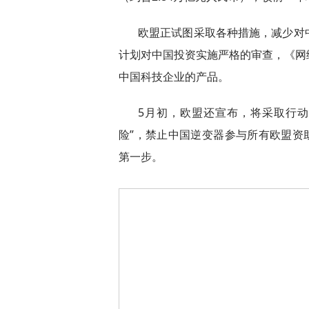
欧盟正试图采取各种措施，减少对
计划对中国投资实施严格的审查，《网
中国科技企业的产品。
5月初，欧盟还宣布，将采取行
险”，禁止中国逆变器参与所有欧盟资
第一步。