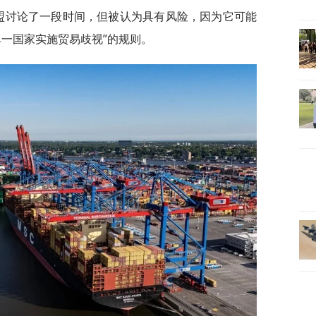
欧盟讨论了一段时间，但被认为具有风险，因为它可能
单一国家实施贸易歧视”的规则。