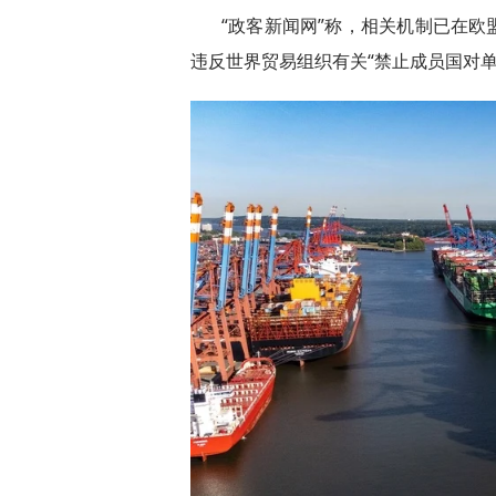
“政客新闻网”称，相关机制已在
违反世界贸易组织有关“禁止成员国对