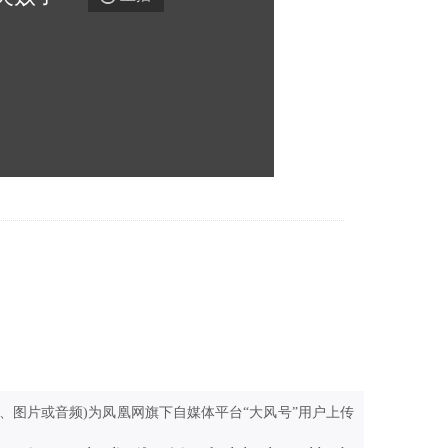
、图片或音频)为凤凰网旗下自媒体平台“大风号”用户上传