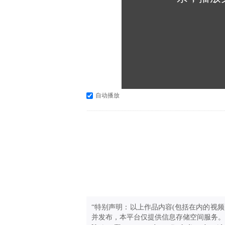
自动播放
“特别声明：以上作品内容(包括在内的视频
并发布，本平台仅提供信息存储空间服务。