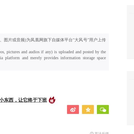
、图片或音频)为凤凰网旗下自媒体平台“大风号”用户上传
os, pictures and audios if any) is uploaded and posted by the
a platform and merely provides information storage space
的小东西，让它终于下班
算法反馈