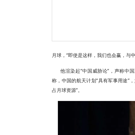
月球，“即使是这样，我们也会赢，与
他渲染起“中国威胁论”，声称中
称，中国的航天计划“具有军事用途”
占月球资源”。