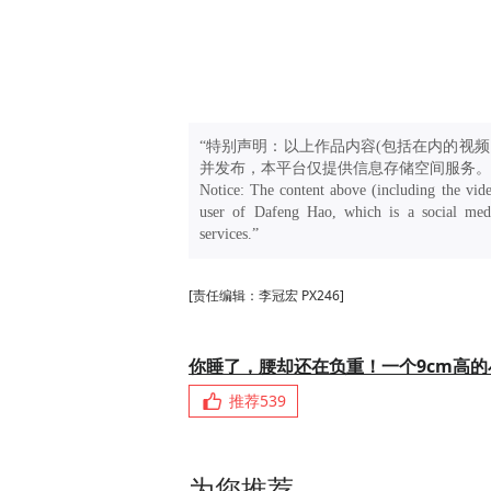
“特别声明：以上作品内容(包括在内的视频
并发布，本平台仅提供信息存储空间服务。
Notice: The content above (including the vide
user of Dafeng Hao, which is a social medi
services.”
[责任编辑：李冠宏 PX246]
你睡了，腰却还在负重！一个9cm高
推荐
539
为您推荐