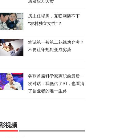
质疑校方失责
房主任塌房，互联网装不下
“农村独立女性”？
笔试第一被第二花钱劝弃考？
不要让守规矩变成劣势
谷歌首席科学家离职前最后一
次对话：我低估了AI，也看清
了创业者的唯一生路
彩视频