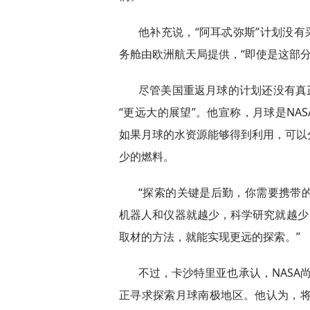
他补充说，“阿耳忒弥斯”计划没有
务舱由欧洲航天局提供，“即使是这部
尽管美国重返月球的计划还没有真
“更远大的展望”。他宣称，月球是NA
如果月球的水资源能够得到利用，可以
少的燃料。
“探索的关键是后勤，你需要携带
机器人和仪器就越少，科学研究就越少
取材的方法，就能实现更远的探索。”
不过，卡沙特里亚也承认，NASA
正寻求探索月球南极地区。他认为，将