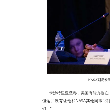
NASA副局长
卡沙特里亚坚称，美国有能力抢在
但这并没有让他和NASA其他同事“
们。”