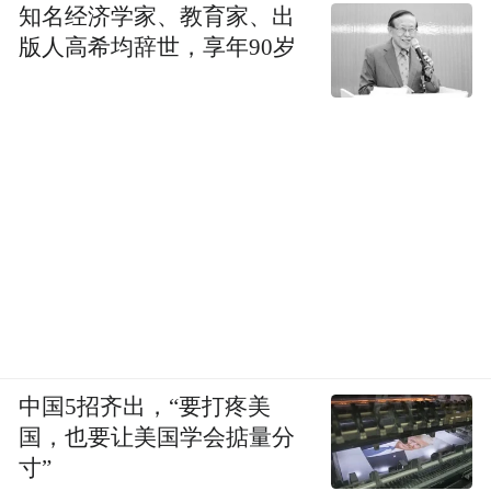
知名经济学家、教育家、出
版人高希均辞世，享年90岁
中国5招齐出，“要打疼美
国，也要让美国学会掂量分
寸”