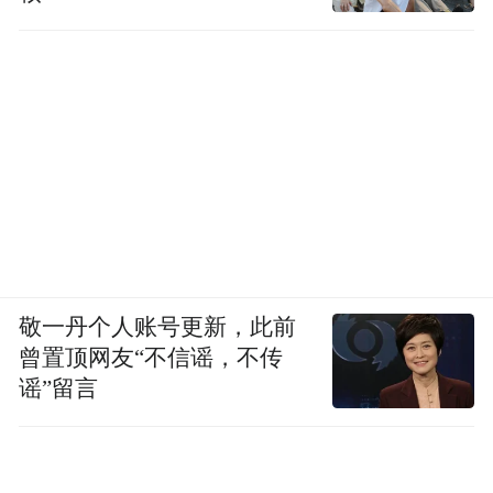
左：雷朗 右：林雪森
从发现险情到默默离开
不过半小时
敬一丹个人账号更新，此前
没有波澜壮阔的剧情
曾置顶网友“不信谣，不传
谣”留言
只有每一个环节都果断专业的应对
谈及再次遇到类似情况时该怎么办