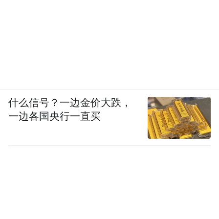
什么信号？一边金价大跌，
一边各国央行一直买