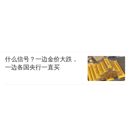
什么信号？一边金价大跌，
雷朗坦言
一边各国央行一直买
施救时没想过其他
就像体育课处理学生受伤一样
只想着 “能不能帮到他们”