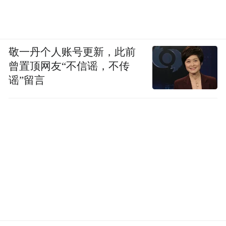
敬一丹个人账号更新，此前
曾置顶网友“不信谣，不传
谣”留言