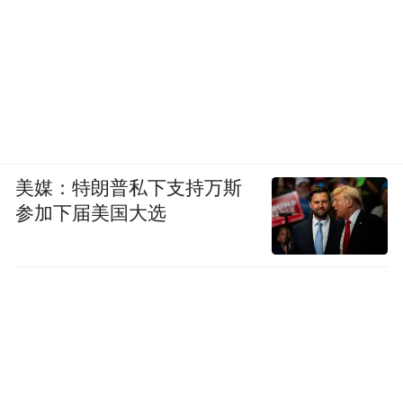
二人毫不犹豫表示
“定会再次出手”
雷朗表示这份举动
美媒：特朗普私下支持万斯
若能激励学生乐于助人
参加下届美国大选
便更有意义
林雪森也认为，言传不如身教
老师的实际行动
才是给学生最生动的德育课