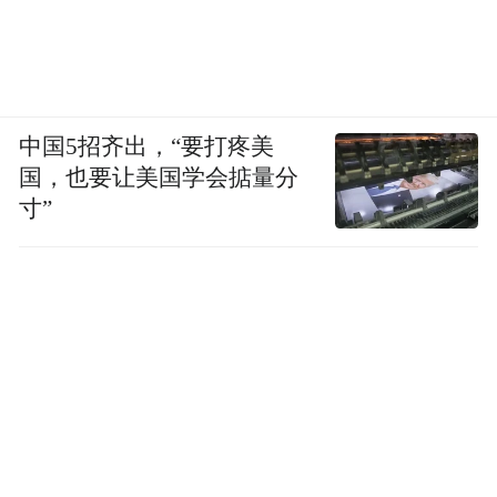
交警抵达后
两人积极配合说明情况
又与交警、家属一同冒雨
中国5招齐出，“要打疼美
国，也要让美国学会掂量分
将故障事故车推至路边
寸”