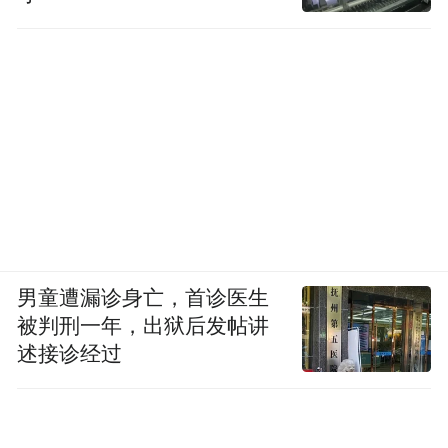
男童遭漏诊身亡，首诊医生
被判刑一年，出狱后发帖讲
述接诊经过