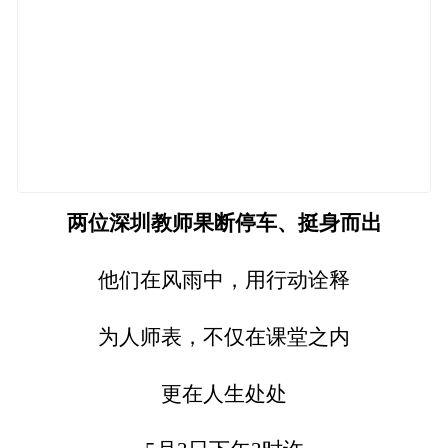
两位深圳教师果断停车、挺身而出
他们在风雨中，用行动诠释
为人师表，不仅在课堂之内
更在人生处处