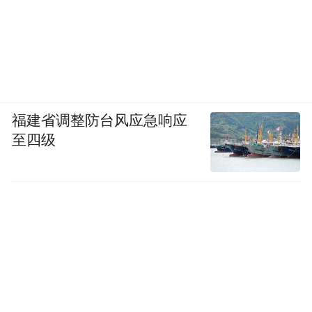
福建省调整防台风应急响应
至四级