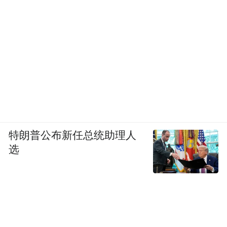
特朗普公布新任总统助理人
选