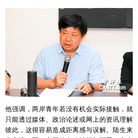
他强调，两岸青年若没有机会实际接触，就
只能透过媒体、政治论述或网上的资讯理解
彼此，这很容易造成距离感与误解。陆生来