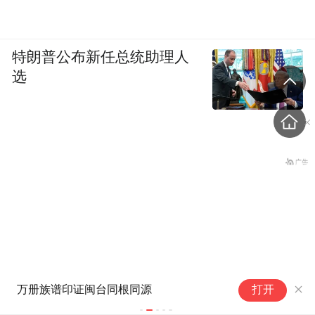
特朗普公布新任总统助理人
选
为数据出具“身份证明”
大明湖变美
打开
关税挡不住中国电动车，欧