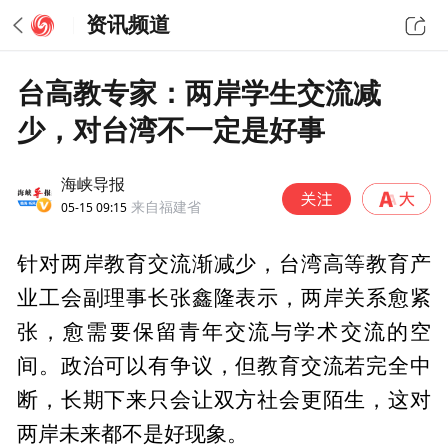
资讯频道
台高教专家：两岸学生交流减
少，对台湾不一定是好事
海峡导报
05-15 09:15
来自福建省
针对两岸教育交流渐减少，台湾高等教育产
业工会副理事长张鑫隆表示，两岸关系愈紧
张，愈需要保留青年交流与学术交流的空
间。政治可以有争议，但教育交流若完全中
断，长期下来只会让双方社会更陌生，这对
两岸未来都不是好现象。