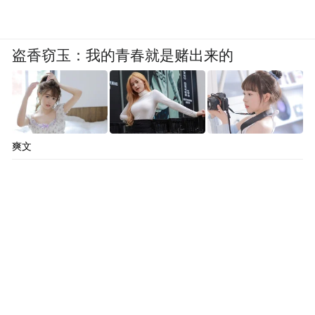
盗香窃玉：我的青春就是赌出来的
爽文