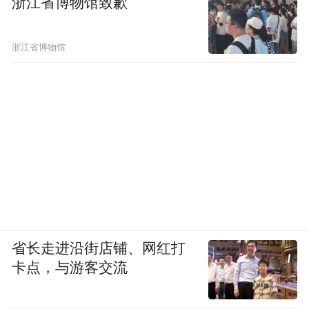
浙江省博物馆致歉
浙江省博物馆
省长走进沿街店铺、网红打
卡点，与游客交流