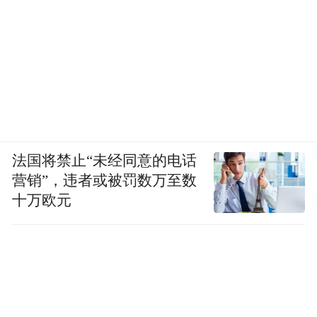
法国将禁止“未经同意的电话
营销”，违者或被罚数万至数
十万欧元