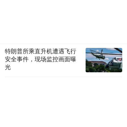
特朗普所乘直升机遭遇飞行
安全事件，现场监控画面曝
光