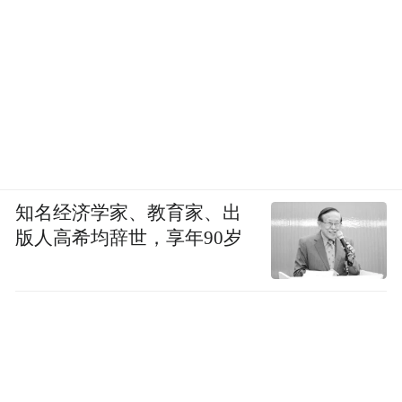
知名经济学家、教育家、出
版人高希均辞世，享年90岁