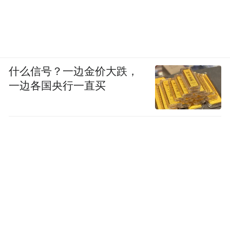
什么信号？一边金价大跌，
一边各国央行一直买