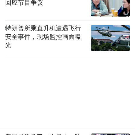
回应节目争议
特朗普所乘直升机遭遇飞行
安全事件，现场监控画面曝
光