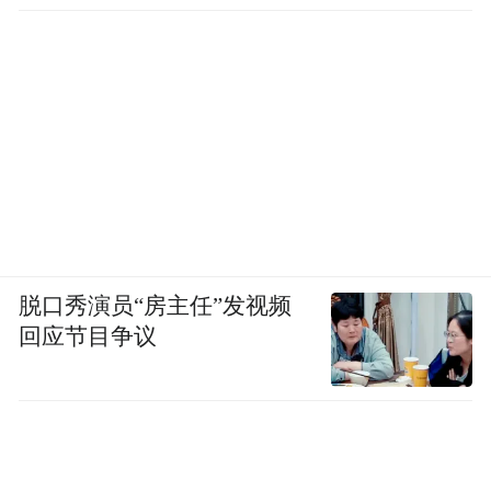
脱口秀演员“房主任”发视频
回应节目争议