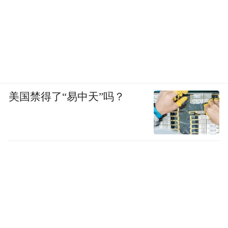
美国禁得了“易中天”吗？