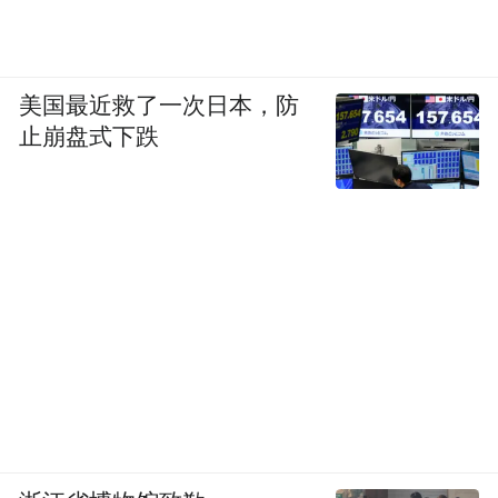
美国最近救了一次日本，防
止崩盘式下跌