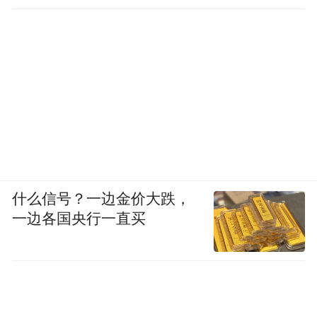
什么信号？一边金价大跌，
一边各国央行一直买