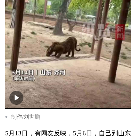
00:00
00:12
制作/刘世鹏
5月13日，有网友反映，5月6日，自己到山东