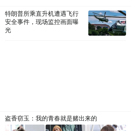
特朗普所乘直升机遭遇飞行
安全事件，现场监控画面曝
光
盗香窃玉：我的青春就是赌出来的