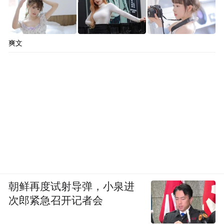
爽文
朝鲜再度试射导弹，小泉进
次郎紧急召开记者会