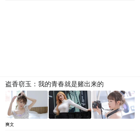
盗香窃玉：我的青春就是赌出来的
爽文