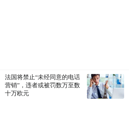
法国将禁止“未经同意的电话
营销”，违者或被罚数万至数
十万欧元