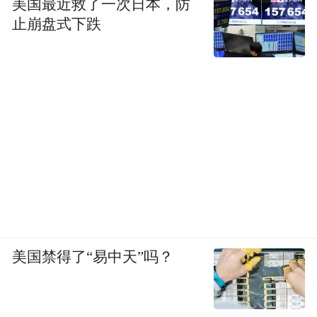
美国最近救了一次日本，防
止崩盘式下跌
美国禁得了“易中天”吗？