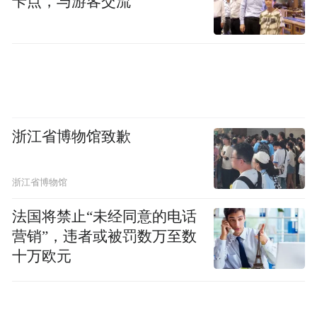
卡点，与游客交流
浙江省博物馆致歉
浙江省博物馆
法国将禁止“未经同意的电话
营销”，违者或被罚数万至数
十万欧元