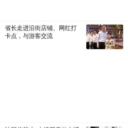
省长走进沿街店铺、网红打
卡点，与游客交流