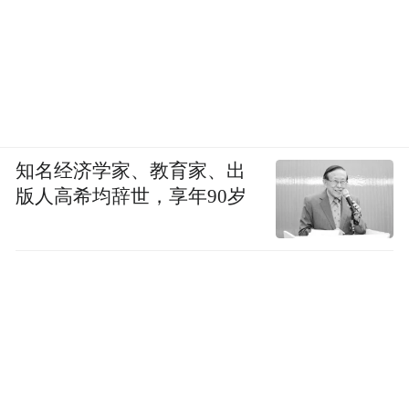
知名经济学家、教育家、出
版人高希均辞世，享年90岁