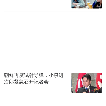
朝鲜再度试射导弹，小泉进
次郎紧急召开记者会