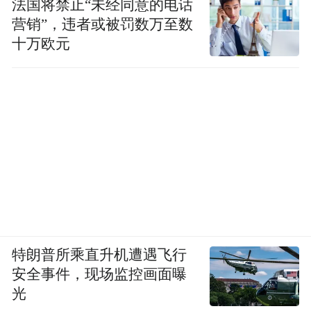
法国将禁止“未经同意的电话
营销”，违者或被罚数万至数
十万欧元
特朗普所乘直升机遭遇飞行
安全事件，现场监控画面曝
光