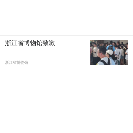
浙江省博物馆致歉
浙江省博物馆