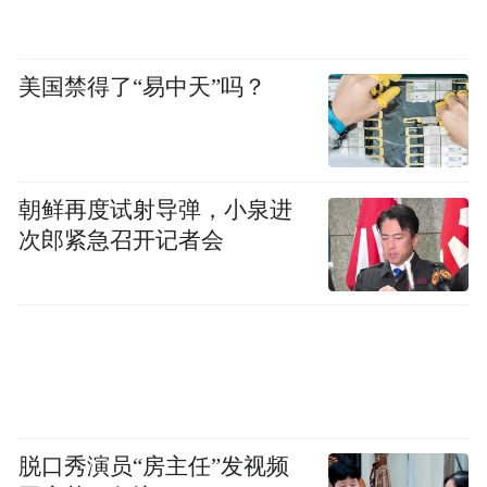
美国禁得了“易中天”吗？
朝鲜再度试射导弹，小泉进
次郎紧急召开记者会
脱口秀演员“房主任”发视频