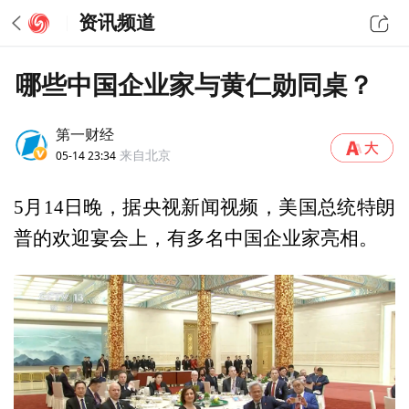
资讯频道
哪些中国企业家与黄仁勋同桌？
第一财经
05-14 23:34
来自北京
5月14日晚，据央视新闻视频，美国总统特朗
普的欢迎宴会上，有多名中国企业家亮相。