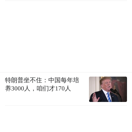
特朗普坐不住：中国每年培
养3000人，咱们才170人