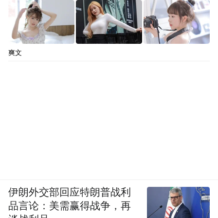
爽文
伊朗外交部回应特朗普战利
品言论：美需赢得战争，再