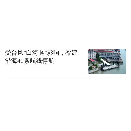
受台风“白海豚”影响，福建
沿海40条航线停航