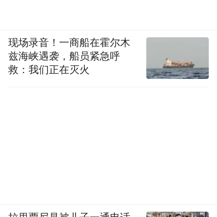
现场录音！一商船在霍尔木
兹海峡遇袭，船员紧急呼
救：我们正在灭火