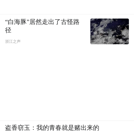
“白海豚”居然走出了古怪路
径
浙江之声
盗香窃玉：我的青春就是赌出来的