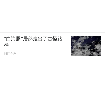
“白海豚”居然走出了古怪路
径
浙江之声