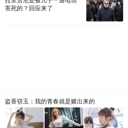
拉里贾尼是被儿子一通电话
害死的？回应来了
盗香窃玉：我的青春就是赌出来的