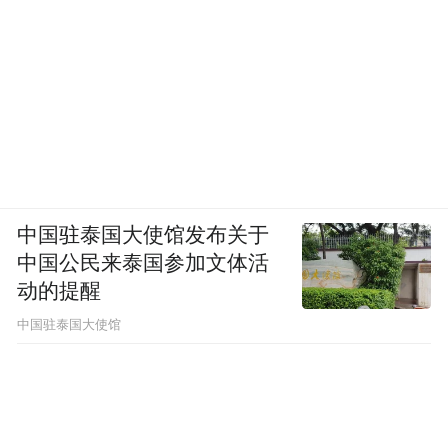
中国驻泰国大使馆发布关于
中国公民来泰国参加文体活
动的提醒
中国驻泰国大使馆