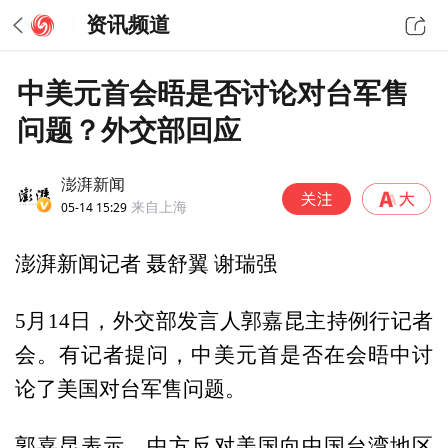
资讯频道
中美元首会晤是否讨论对台军售
问题？外交部回应
澎湃新闻
05-14 15:29
来自上海
澎湃新闻记者 聂舒翼 谢瑞强
5月14日，外交部发言人郭嘉昆主持例行记者
会。有记者提问，中美元首是否在会晤中讨
论了美国对台军售问题。
郭嘉昆表示，中方反对美国向中国台湾地区