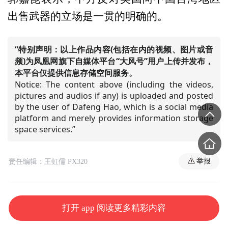
出售武器的立场是一贯的明确的。
“特别声明：以上作品内容(包括在内的视频、图片或音
频)为凤凰网旗下自媒体平台“大风号”用户上传并发布，
本平台仅提供信息存储空间服务。
Notice: The content above (including the videos,
pictures and audios if any) is uploaded and posted
by the user of Dafeng Hao, which is a social media
platform and merely provides information storage
space services.”
举报
责任编辑：王虹儒 PX320
打开 app 阅读更多精彩内容