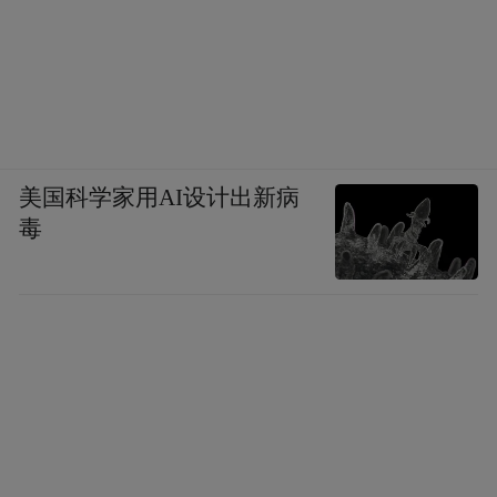
美国科学家用AI设计出新病
毒