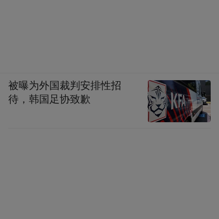
被曝为外国裁判安排性招
待，韩国足协致歉