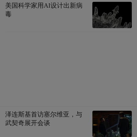
美国科学家用AI设计出新病
毒
泽连斯基首访塞尔维亚，与
武契奇展开会谈