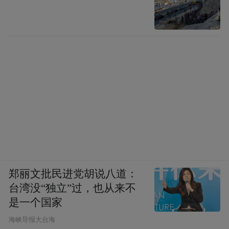
郑丽文批民进党胡说八道：
台湾没“独立”过，也从来不
是一个国家
​海峡导报大台海