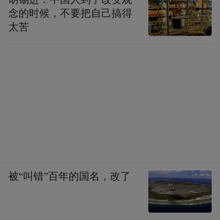
念的时候，不要把自己搞得
太苦
被“叫错”百年的国名，改了