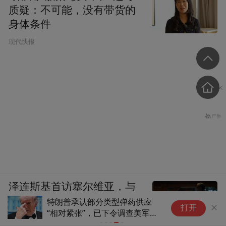
质疑：不可能，没有带货的
身体条件
现代快报
泽连斯基首访塞尔维亚，与
武契奇展开会谈
特朗普承认部分类型弹药供应
打开
“相对紧张”，已下令调查美军弹
药库存信息泄露