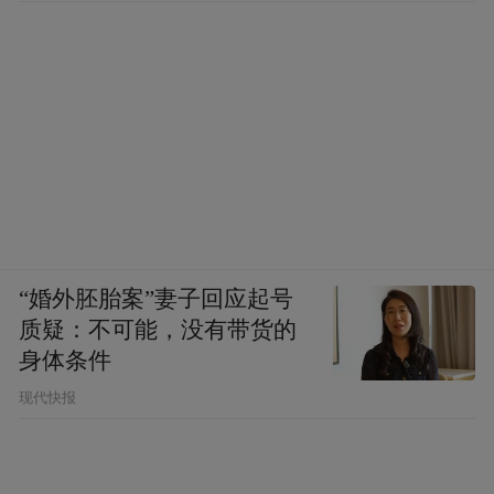
“婚外胚胎案”妻子回应起号
质疑：不可能，没有带货的
身体条件
现代快报