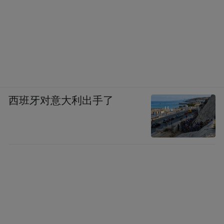
西班牙对意大利出手了