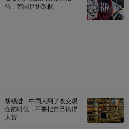
待，韩国足协致歉
胡锡进：中国人到了改变观
念的时候，不要把自己搞得
太苦