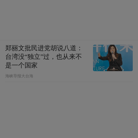
郑丽文批民进党胡说八道：
台湾没“独立”过，也从来不
是一个国家
​海峡导报大台海