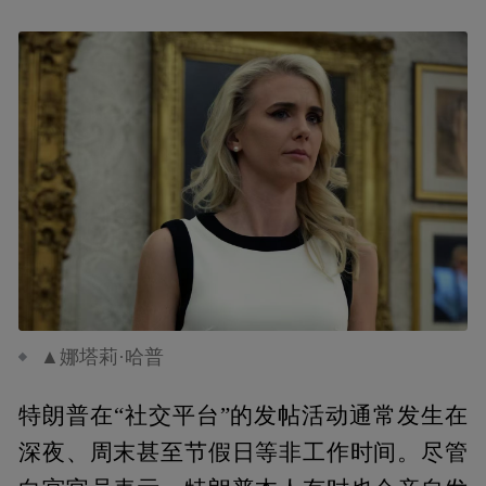
▲娜塔莉·哈普
特朗普在“社交平台”的发帖活动通常发生在
深夜、周末甚至节假日等非工作时间。尽管