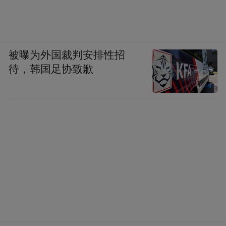
被曝为外国裁判安排性招
待，韩国足协致歉