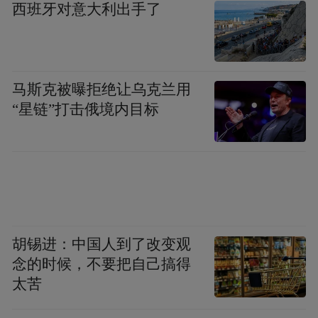
西班牙对意大利出手了
马斯克被曝拒绝让乌克兰用
“星链”打击俄境内目标
胡锡进：中国人到了改变观
念的时候，不要把自己搞得
太苦