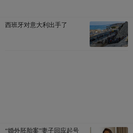
西班牙对意大利出手了
“婚外胚胎案”妻子回应起号