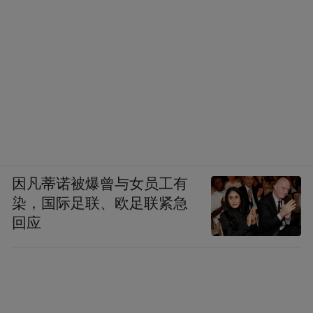
因凡蒂诺被爆曾与女员工有
染，国际足联、欧足联紧急
回应