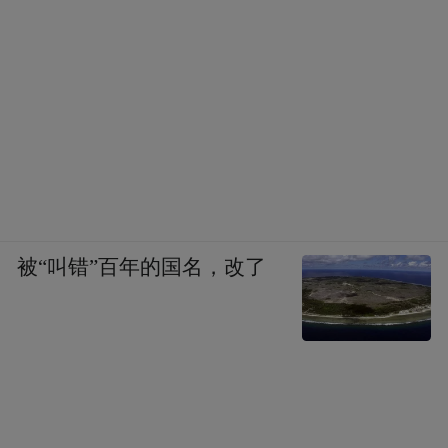
被“叫错”百年的国名，改了