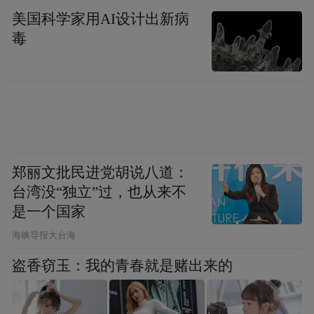
美国科学家用AI设计出新病
毒
郑丽文批民进党胡说八道：
台湾没“独立”过，也从来不
是一个国家
​海峡导报大台海
盗香窃玉：我的青春就是赌出来的