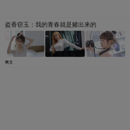
盗香窃玉：我的青春就是赌出来的
爽文