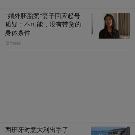
“婚外胚胎案”妻子回应起号
质疑：不可能，没有带货的
身体条件
现代快报
西班牙对意大利出手了