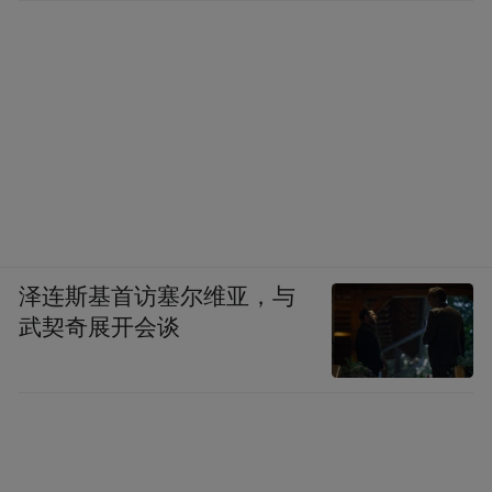
泽连斯基首访塞尔维亚，与
武契奇展开会谈