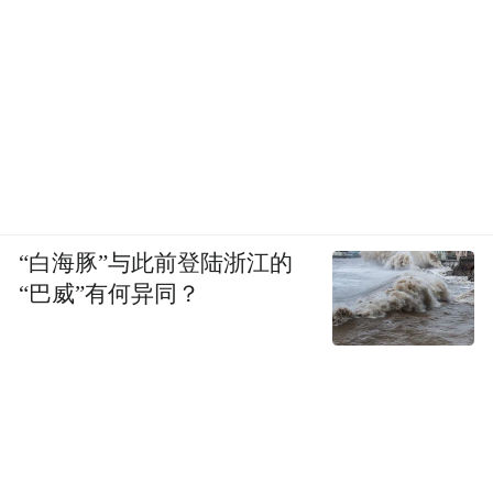
“白海豚”与此前登陆浙江的
“巴威”有何异同？