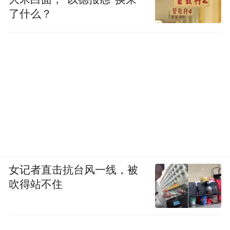
了什么？
女记者直击抗台风一线，被
吹得站不住