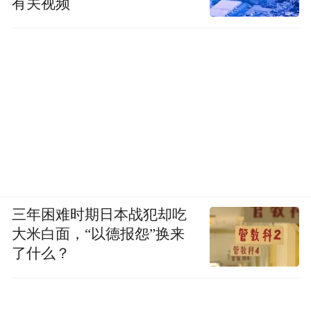
有关视频
三年困难时期日本战犯却吃
大米白面，“以德报怨”换来
了什么？