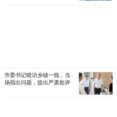
市委书记暗访乡镇一线，当
场指出问题，提出严肃批评