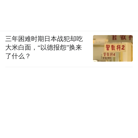
三年困难时期日本战犯却吃
大米白面，“以德报怨”换来
了什么？