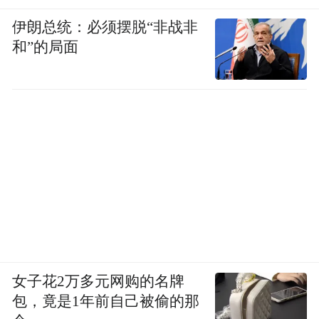
伊朗总统：必须摆脱“非战非
和”的局面
女子花2万多元网购的名牌
包，竟是1年前自己被偷的那