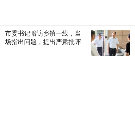
市委书记暗访乡镇一线，当
场指出问题，提出严肃批评