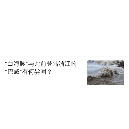
“白海豚”与此前登陆浙江的
“巴威”有何异同？