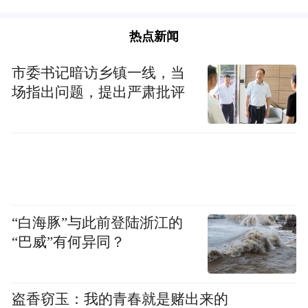
热点新闻
市委书记暗访乡镇一线，当
场指出问题，提出严肃批评
“白海豚”与此前登陆浙江的
“巴威”有何异同？
盗香窃玉：我的青春就是赌出来的