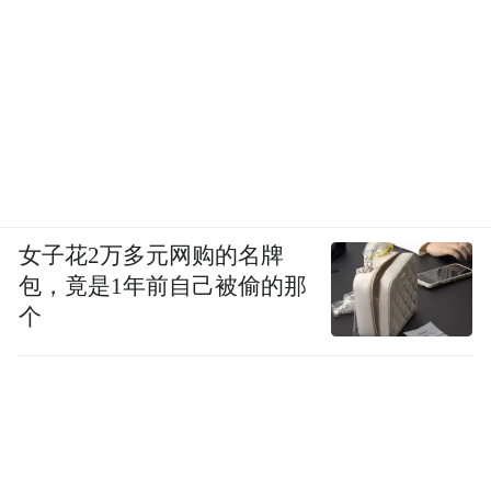
女子花2万多元网购的名牌
包，竟是1年前自己被偷的那
个