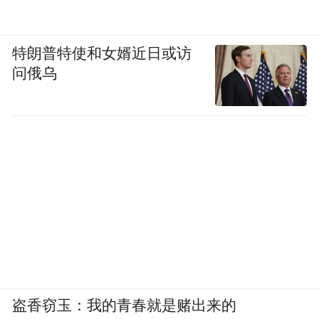
特朗普特使和女婿近日或访
问俄乌
盗香窃玉：我的青春就是赌出来的