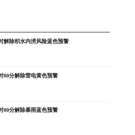
22时解除积水内涝风险蓝色预警
2时00分解除雷电黄色预警
2时00分解除暴雨蓝色预警