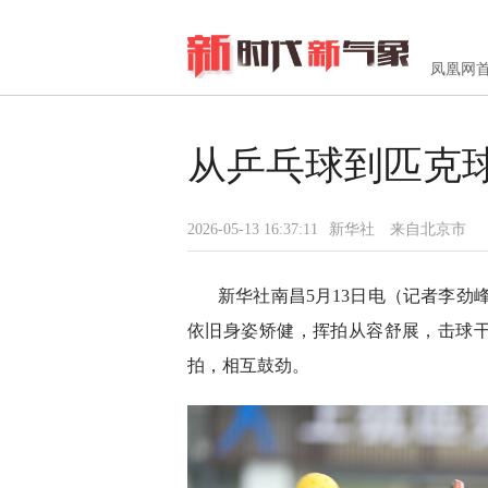
凤凰网
从乒乓球到匹克球
2026-05-13 16:37:11
新华社
来自北京市
新华社南昌5月13日电（记者李劲
依旧身姿矫健，挥拍从容舒展，击球
拍，相互鼓劲。