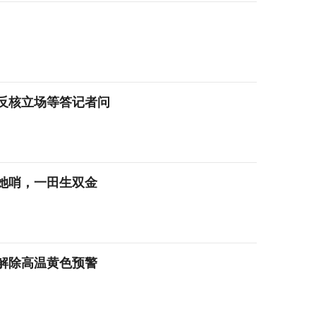
反核立场等答记者问
她哨，一田生双金
分解除高温黄色预警