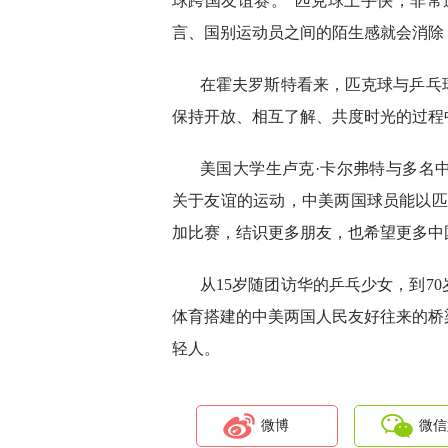
球跨国友谊赛。“匹克球上手快，非常
言、国别运动员之间的陌生感就会消除
在霍夫罗斯特看来，匹克球与乒乓
保持开放、相互了解、共度时光的过程
美国大学生卢克·卡尔弗特与多名
关于友谊的运动，中美两国球员能以匹
加比赛，结识更多朋友，也希望更多中
从15岁随团访华的乒乓少女，到7
体育搭建的中美两国人民友好往来的桥
轻人。
微博
微信