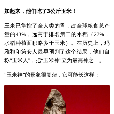
加起来，他们吃了3公斤玉米！
玉米已掌控了全人类的胃，占全球粮食总产
量的43%，远高于排名第二的水稻（27%，
水稻种植面积略多于玉米）。在历史上，玛
雅和印第安人最早预判了这个结果，他们自
称“玉米人”，把“玉米神”立为最高神之一。
“玉米神”的形象很复杂，它可能长这样：