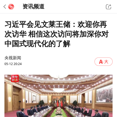
资讯频道
习近平会见文莱王储：欢迎你再
次访华 相信这次访问将加深你对
中国式现代化的了解
央视新闻
05-12 20:24