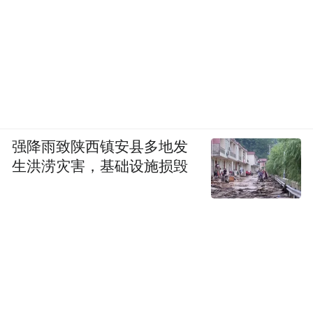
强降雨致陕西镇安县多地发
生洪涝灾害，基础设施损毁