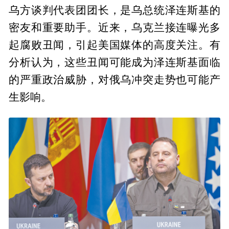
乌方谈判代表团团长，是乌总统泽连斯基的
密友和重要助手。近来，乌克兰接连曝光多
起腐败丑闻，引起美国媒体的高度关注。有
分析认为，这些丑闻可能成为泽连斯基面临
的严重政治威胁，对俄乌冲突走势也可能产
生影响。