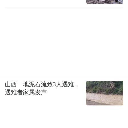
山西一地泥石流致3人遇难，
遇难者家属发声