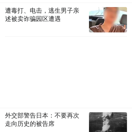
遭毒打、电击，逃生男子亲
述被卖诈骗园区遭遇
外交部警告日本：不要再次
走向历史的被告席