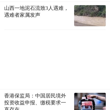
山西一地泥石流致3人遇难，
遇难者家属发声
香港保监局：中国居民境外
投资收益申报、缴税要求一
直存在