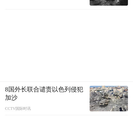
8国外长联合谴责以色列侵犯
加沙
CCTV国际时讯