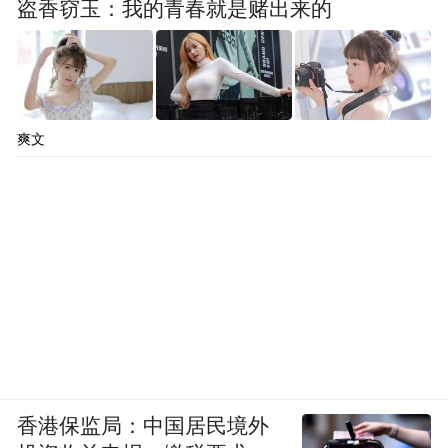
盗香窃玉：我的青春就是赌出来的
爽文
香港保监局：中国居民境外