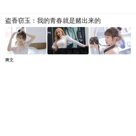
盗香窃玉：我的青春就是赌出来的
爽文