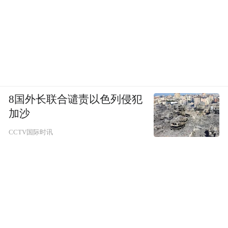
8国外长联合谴责以色列侵犯
加沙
CCTV国际时讯