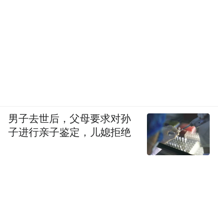
男子去世后，父母要求对孙
子进行亲子鉴定，儿媳拒绝