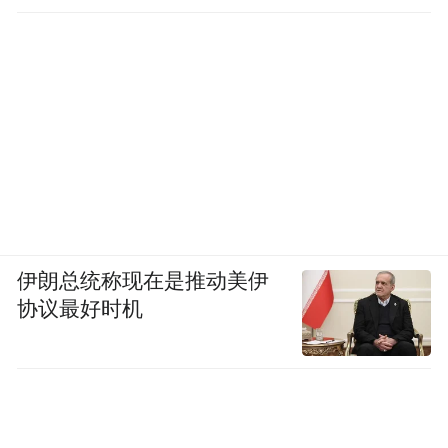
伊朗总统称现在是推动美伊
协议最好时机