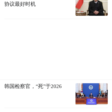
协议最好时机
韩国检察官，“死”于2026