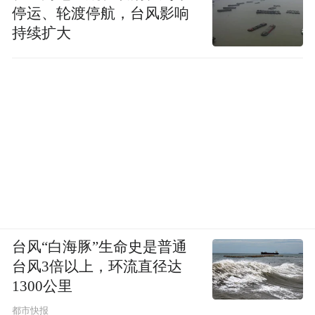
停运、轮渡停航，台风影响
持续扩大
台风“白海豚”生命史是普通
台风3倍以上，环流直径达
1300公里
都市快报