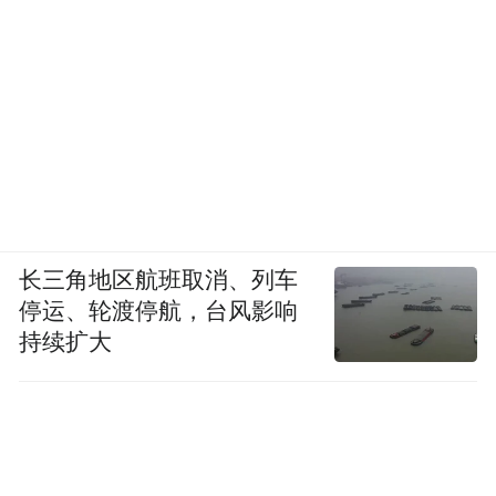
长三角地区航班取消、列车
停运、轮渡停航，台风影响
持续扩大