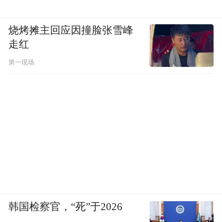
烧烤摊主回应因撞脸张雪峰
走红
第一现场
韩国检察官，“死”于2026