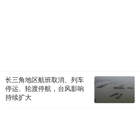
长三角地区航班取消、列车
停运、轮渡停航，台风影响
持续扩大