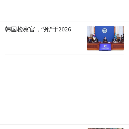
韩国检察官，“死”于2026