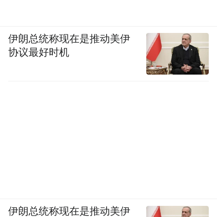
伊朗总统称现在是推动美伊
协议最好时机
伊朗总统称现在是推动美伊