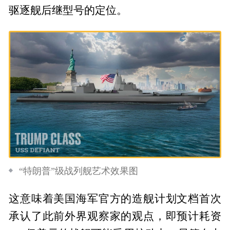
驱逐舰后继型号的定位。
“特朗普”级战列舰艺术效果图
这意味着美国海军官方的造舰计划文档首次
承认了此前外界观察家的观点，即预计耗资