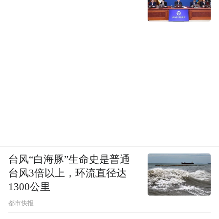
台风“白海豚”生命史是普通
台风3倍以上，环流直径达
1300公里
都市快报