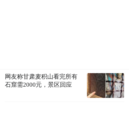
网友称甘肃麦积山看完所有
石窟需2000元，景区回应