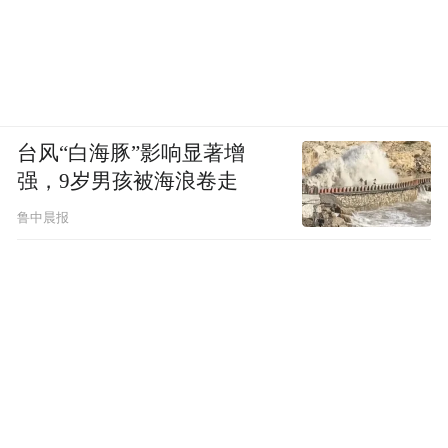
台风“白海豚”影响显著增
强，9岁男孩被海浪卷走
鲁中晨报