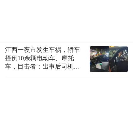
江西一夜市发生车祸，轿车
撞倒10余辆电动车、摩托
车，目击者：出事后司机一
直坐车里