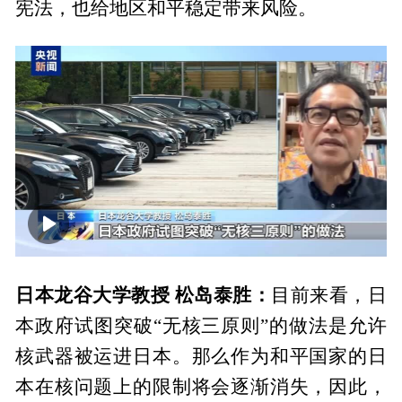
宪法，也给地区和平稳定带来风险。
00:00
01:50
日本龙谷大学教授 松岛泰胜：
目前来看，日
本政府试图突破“无核三原则”的做法是允许
核武器被运进日本。那么作为和平国家的日
本在核问题上的限制将会逐渐消失，因此，