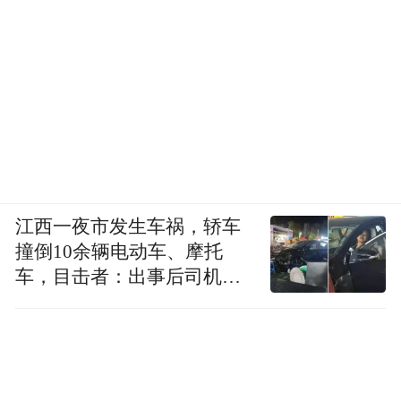
江西一夜市发生车祸，轿车
撞倒10余辆电动车、摩托
车，目击者：出事后司机一
直坐车里