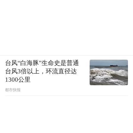
台风“白海豚”生命史是普通
台风3倍以上，环流直径达
1300公里
都市快报