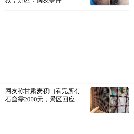
网友称甘肃麦积山看完所有
石窟需2000元，景区回应