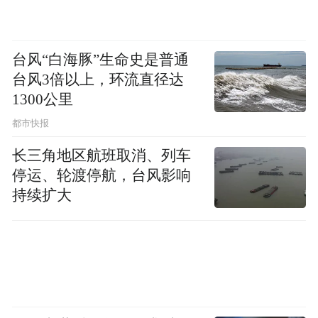
台风“白海豚”生命史是普通
台风3倍以上，环流直径达
1300公里
都市快报
长三角地区航班取消、列车
停运、轮渡停航，台风影响
持续扩大