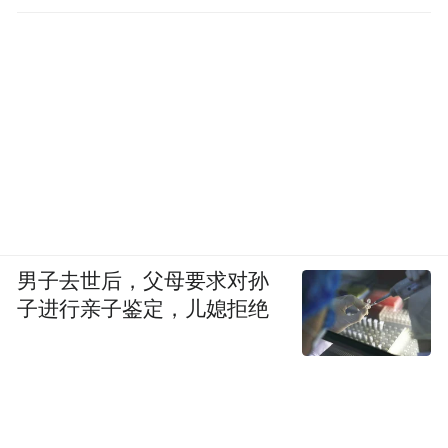
男子去世后，父母要求对孙
子进行亲子鉴定，儿媳拒绝