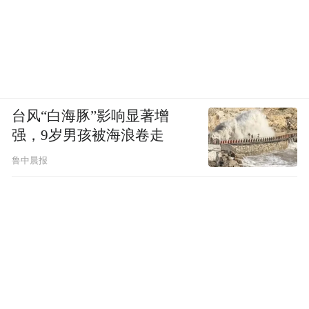
台风“白海豚”影响显著增
强，9岁男孩被海浪卷走
鲁中晨报