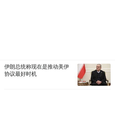
伊朗总统称现在是推动美伊
协议最好时机