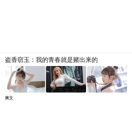
盗香窃玉：我的青春就是赌出来的
爽文