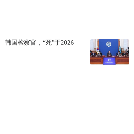
韩国检察官，“死”于2026