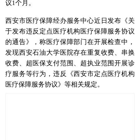
议1个月。
西安市医疗保障经办服务中心近日发布《关
于发布违反定点医疗机构医疗保障服务协议
的通告》，称医疗保障部门在开展检查中，
发现西安石油大学医院存在重复收费、串换
收费、超医保支付范围、超执业范围开展诊
疗服务等行为，违反《西安市定点医疗机构
医疗保障服务协议》等相关规定。