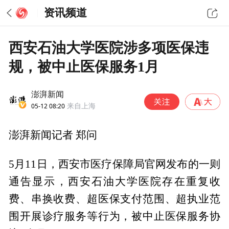
资讯频道
西安石油大学医院涉多项医保违
规，被中止医保服务1月
澎湃新闻
05-12 08:20
来自上海
澎湃新闻记者 郑问
5月11日，西安市医疗保障局官网发布的一则
通告显示，西安石油大学医院存在重复收
费、串换收费、超医保支付范围、超执业范
围开展诊疗服务等行为，被中止医保服务协