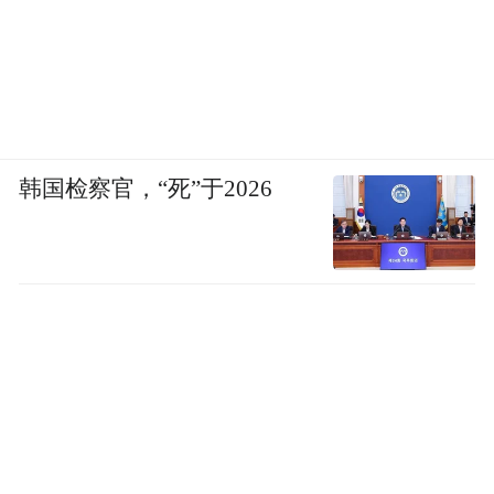
韩国检察官，“死”于2026