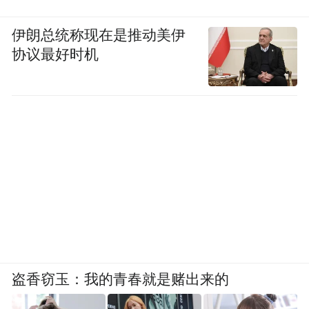
伊朗总统称现在是推动美伊
协议最好时机
盗香窃玉：我的青春就是赌出来的