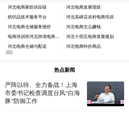
热点新闻
严阵以待、全力备战！上海
市委书记检查调度台风“白海
豚”防御工作