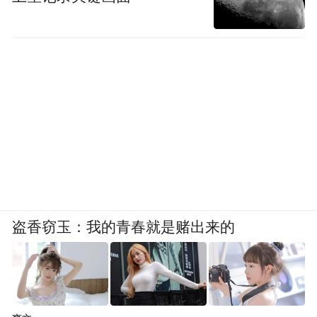
盗香窃玉：我的青春就是赌出来的