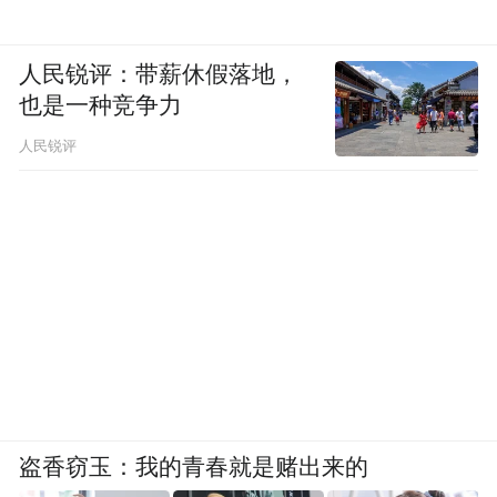
人民锐评：带薪休假落地，
也是一种竞争力
人民锐评
盗香窃玉：我的青春就是赌出来的