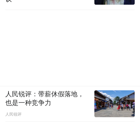
人民锐评：带薪休假落地，
也是一种竞争力
人民锐评