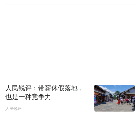
人民锐评：带薪休假落地，
也是一种竞争力
人民锐评