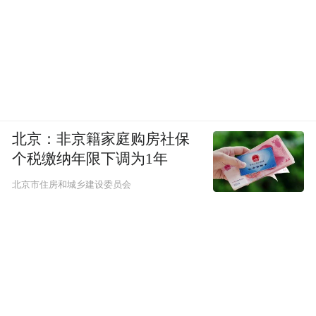
北京：非京籍家庭购房社保
个税缴纳年限下调为1年
北京市住房和城乡建设委员会