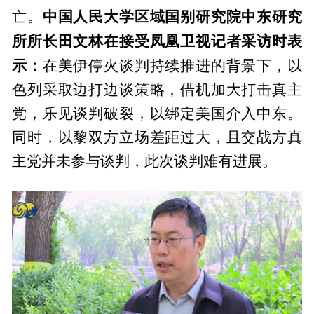
中国人民大学区域国别研究院中东研究
亡。
所所长田文林在接受凤凰卫视记者采访时表
示：
在美伊停火谈判持续推进的背景下，以
色列采取边打边谈策略，借机加大打击真主
党，乐见谈判破裂，以绑定美国介入中东。
同时，以黎双方立场差距过大，且交战方真
主党并未参与谈判，此次谈判难有进展。