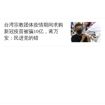
台湾宗教团体疫情期间求购
新冠疫苗被骗10亿，蒋万
安：民进党的错