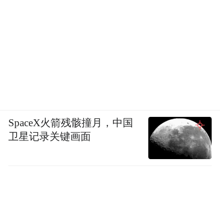
SpaceX火箭残骸撞月，中国
卫星记录关键画面