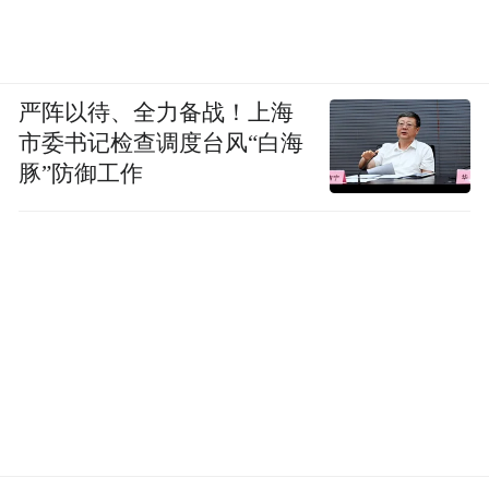
严阵以待、全力备战！上海
市委书记检查调度台风“白海
豚”防御工作