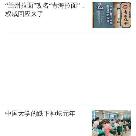
“兰州拉面”改名“青海拉面”，
权威回应来了
中国大学的跌下神坛元年