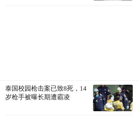
泰国校园枪击案已致8死，14
岁枪手被曝长期遭霸凌