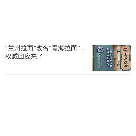
“兰州拉面”改名“青海拉面”，
权威回应来了