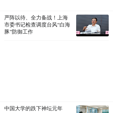
严阵以待、全力备战！上海
市委书记检查调度台风“白海
豚”防御工作
中国大学的跌下神坛元年