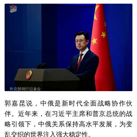
郭嘉昆说，中俄是新时代全面战略协作伙
伴。近年来，在习近平主席和普京总统的战
略引领下，中俄关系保持高水平发展，为变
乱交织的世界注入强大稳定性。