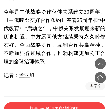
今年是中俄战略协作伙伴关系建立30周年、
《中俄睦邻友好合作条约》签署25周年和“中
俄教育年”启动之年，中俄关系发展迎来新的
历史机遇。中方愿同俄方继续秉持永久睦邻
友好、全面战略协作、互利合作共赢精神，
不断加强各领域合作，推动构建更加公正合
理的全球治理体系。
记者：孟亚旭
举报
打开 app 阅读更多精彩内容