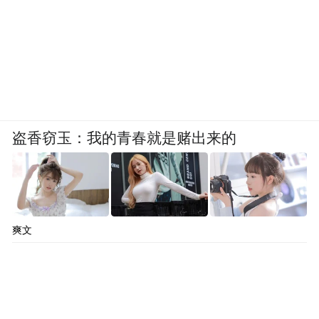
盗香窃玉：我的青春就是赌出来的
爽文