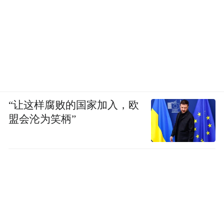
“让这样腐败的国家加入，欧
盟会沦为笑柄”