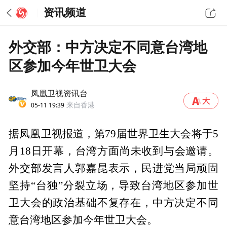
资讯频道
外交部：中方决定不同意台湾地
区参加今年世卫大会
凤凰卫视资讯台
05-11 19:39
来自香港
据凤凰卫视报道，第79届世界卫生大会将于5
月18日开幕，台湾方面尚未收到与会邀请。
外交部发言人郭嘉昆表示，民进党当局顽固
坚持“台独”分裂立场，导致台湾地区参加世
卫大会的政治基础不复存在，中方决定不同
意台湾地区参加今年世卫大会。