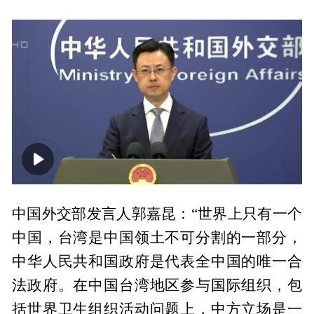
00:00
01:15
中国外交部发言人郭嘉昆：“世界上只有一个
中国，台湾是中国领土不可分割的一部分，
中华人民共和国政府是代表全中国的唯一合
法政府。在中国台湾地区参与国际组织，包
括世界卫生组织活动问题上，中方立场是一