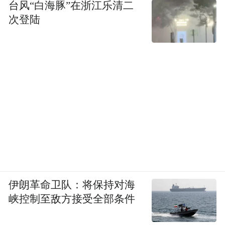
台风“白海豚”在浙江乐清二
次登陆
伊朗革命卫队：将保持对海
峡控制至敌方接受全部条件