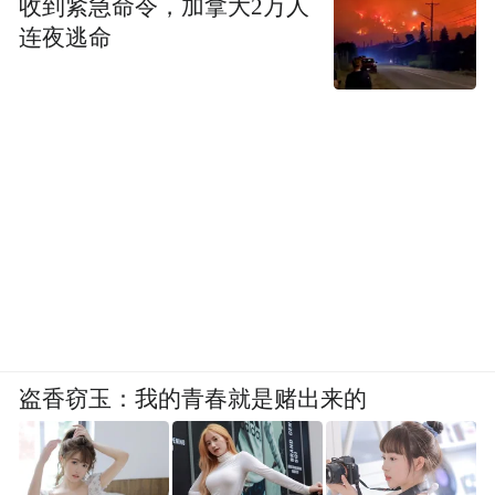
收到紧急命令，加拿大2万人
连夜逃命
盗香窃玉：我的青春就是赌出来的