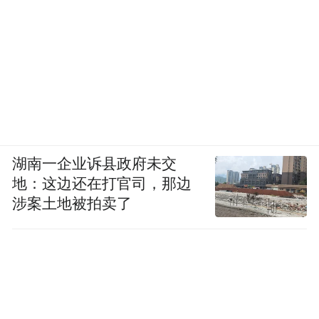
湖南一企业诉县政府未交
地：这边还在打官司，那边
涉案土地被拍卖了