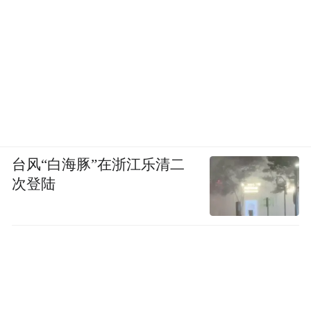
台风“白海豚”在浙江乐清二
次登陆