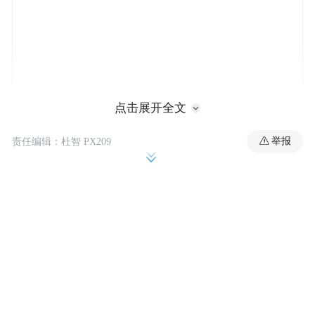
点击展开全文
举报
责任编辑：杜智 PX209