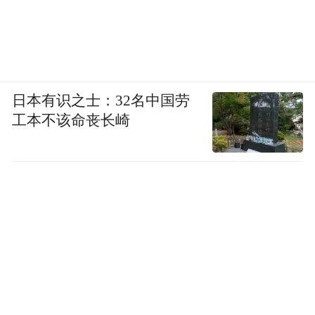
日本有识之士：32名中国劳
工本不该命丧长崎