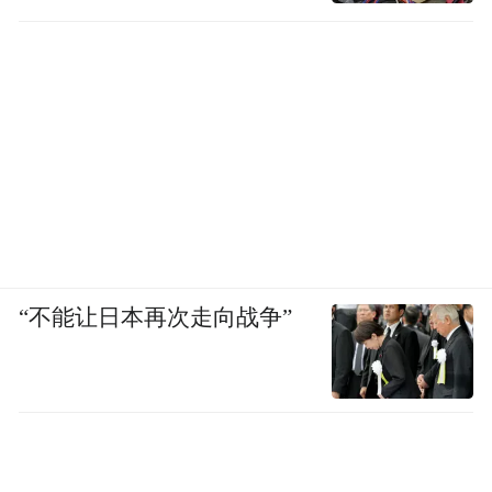
“不能让日本再次走向战争”