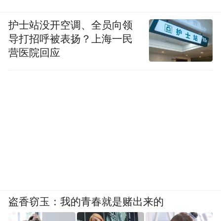
护士站没开空调、全员向领
导打招呼被表扬？上海一民
营医院回应
盗香窃玉：我的青春就是赌出来的