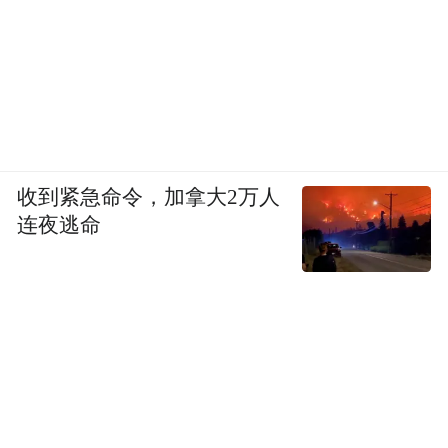
收到紧急命令，加拿大2万人
连夜逃命