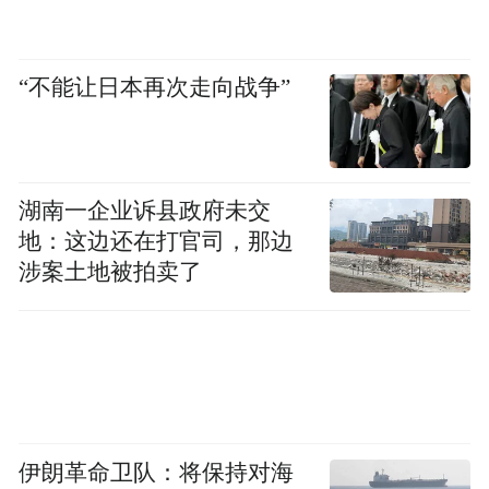
“不能让日本再次走向战争”
湖南一企业诉县政府未交
地：这边还在打官司，那边
涉案土地被拍卖了
伊朗革命卫队：将保持对海