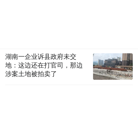
湖南一企业诉县政府未交
地：这边还在打官司，那边
涉案土地被拍卖了