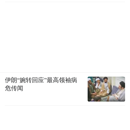
伊朗“婉转回应”最高领袖病
危传闻