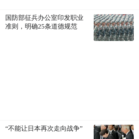
国防部征兵办公室印发职业
准则，明确25条道德规范
“不能让日本再次走向战争”