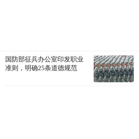
国防部征兵办公室印发职业
准则，明确25条道德规范