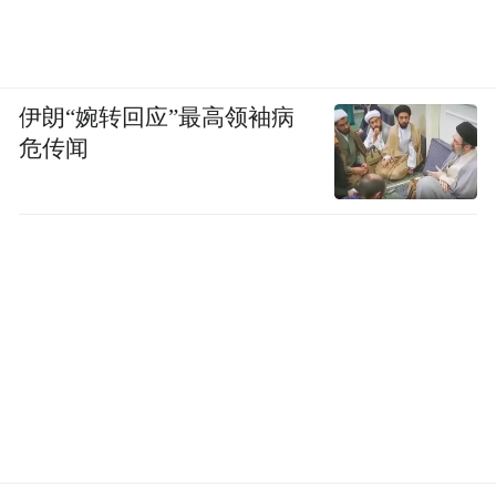
伊朗“婉转回应”最高领袖病
危传闻