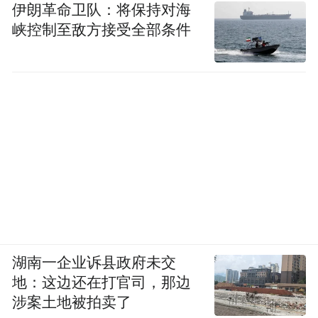
伊朗革命卫队：将保持对海
峡控制至敌方接受全部条件
湖南一企业诉县政府未交
地：这边还在打官司，那边
涉案土地被拍卖了