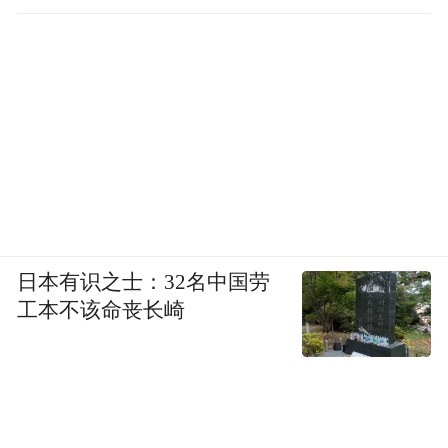
日本有识之士：32名中国劳
工本不该命丧长崎