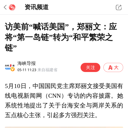
资讯频道
访美前“喊话美国”，郑丽文：应
将“第一岛链”转为“和平繁荣之
链”
海峡导报
05-11 11:23
来自福建省
5月10日，中国国民党主席郑丽文接受美国有
线电视新闻网（CNN）专访的内容披露。她
系统性地提出了关于台海安全与两岸关系的
五点核心主张，引起多方强烈关注。