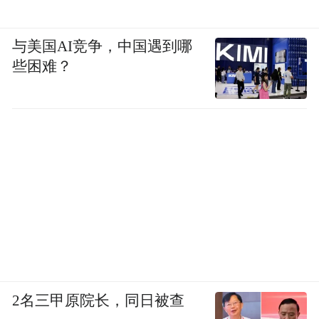
与美国AI竞争，中国遇到哪
些困难？
2名三甲原院长，同日被查