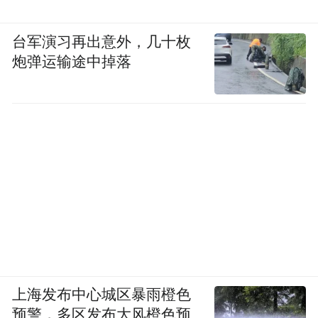
台军演习再出意外，几十枚
炮弹运输途中掉落
上海发布中心城区暴雨橙色
预警，多区发布大风橙色预