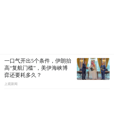
一口气开出5个条件，伊朗抬
高“复航门槛”，美伊海峡博
弈还要耗多久？
上观新闻