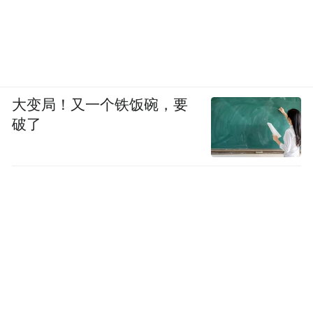
大变局！又一个铁饭碗，要
破了