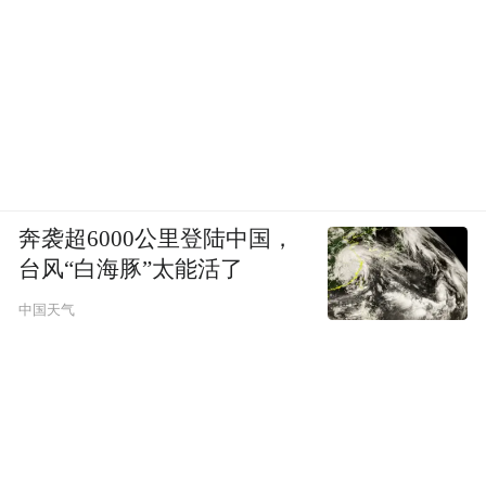
奔袭超6000公里登陆中国，
台风“白海豚”太能活了
中国天气