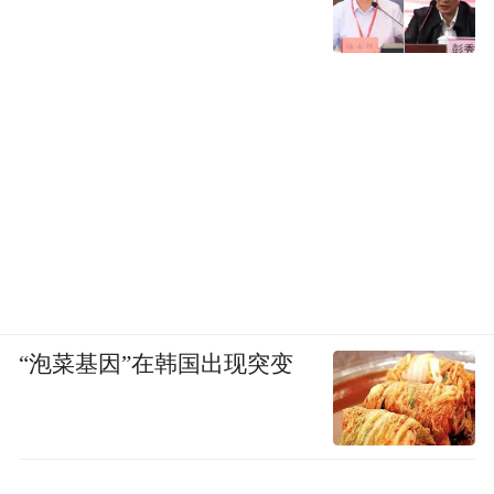
“泡菜基因”在韩国出现突变