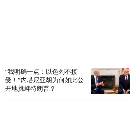
“我明确一点：以色列不接
受！”内塔尼亚胡为何如此公
开地挑衅特朗普？