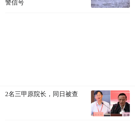
警信号
2名三甲原院长，同日被查