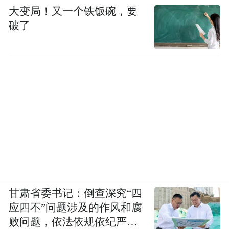
大变局！又一个铁饭碗，要
破了
甘肃省委书记：倒查深究“四
应四不”问题涉及的作风和腐
败问题，依法依规依纪严肃