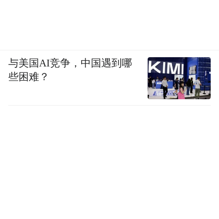
与美国AI竞争，中国遇到哪
些困难？