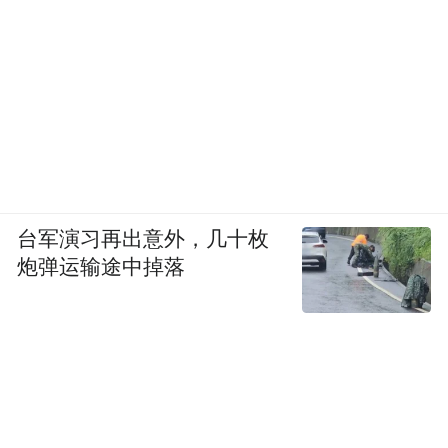
台军演习再出意外，几十枚
炮弹运输途中掉落