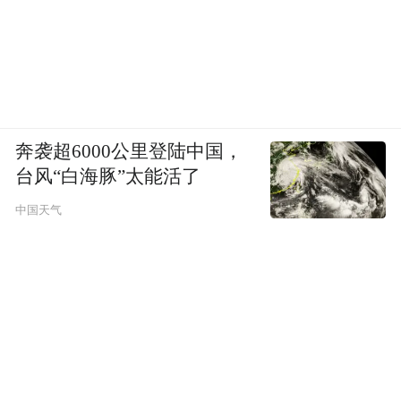
奔袭超6000公里登陆中国，
台风“白海豚”太能活了
中国天气