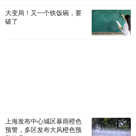
大变局！又一个铁饭碗，要
破了
上海发布中心城区暴雨橙色
预警，多区发布大风橙色预