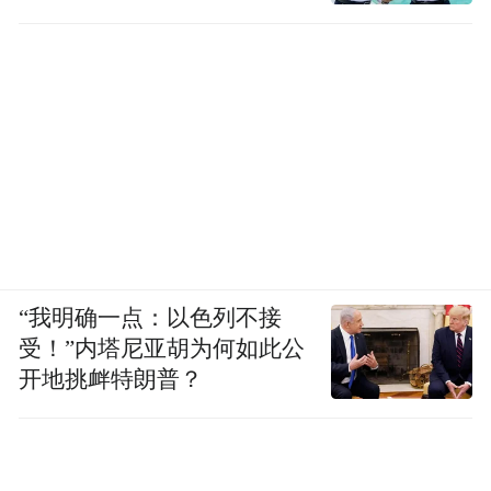
查处腐败案件，加大通报曝
光力度
“我明确一点：以色列不接
受！”内塔尼亚胡为何如此公
开地挑衅特朗普？