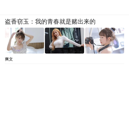
盗香窃玉：我的青春就是赌出来的
爽文