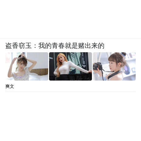
盗香窃玉：我的青春就是赌出来的
爽文